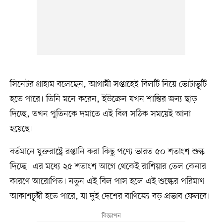
সিনেটর গ্রাহাম বলেছেন, আগামী সপ্তাহেই বিলটি নিয়ে ভোটাভুটি
হতে পারে। তিনি মনে করেন, ইউক্রেন যখন শান্তির জন্য ছাড়
দিচ্ছে, তখন পুতিনকে দমাতে এই বিল সঠিক সময়েই আনা
হয়েছে।
বর্তমানে যুক্তরাষ্ট্রে রপ্তানি করা কিছু পণ্যে ভারত ৫০ শতাংশ শুল্ক
দিচ্ছে। এর মধ্যে ২৫ শতাংশ আগে থেকেই রাশিয়ার তেল কেনার
কারণে আরোপিত। নতুন এই বিল পাস হলে এই শুল্কের পরিমাণ
আকাশচুম্বী হতে পারে, যা দুই দেশের বাণিজ্যে বড় প্রভাব ফেলবে।