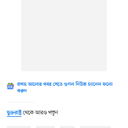
প্রথম আলোর খবর পেতে গুগল নিউজ চ্যানেল ফলো
করুন
থেকে আরও পড়ুন
যুক্তরাষ্ট্র