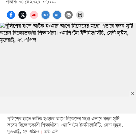
প্রকাশ: ০৪ মে ২০২৪, ০৭: ০৬
পুলিশের হাতে আটক হওয়ার আগে নিজেদের মধ্যে এভাবে বন্ধন সৃষ্টি
করেন বিক্ষোভকারী শিক্ষার্থীরা। ওয়াশিংটন ইউনিভার্সিটি, সেন্ট লুইস,
যুক্তরাষ্ট্র, ২৭ এপ্রিল
ছবি: এপি