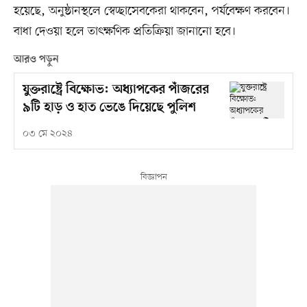
হয়েছে, অনুষ্ঠানস্থলে স্বেচ্ছাসেবকেরা থাকবেন, পর্যবেক্ষণ করবেন।
বাধা দেওয়া হলে তাৎক্ষণিক প্রতিক্রিয়া জানানো হবে।
আরও পড়ুন
যুক্তরাষ্ট্রে বিক্ষোভ: অধ্যাপকের পাঁজরের
৯টি হাড় ও হাত ভেঙে দিয়েছে পুলিশ
০৩ মে ২০২৪