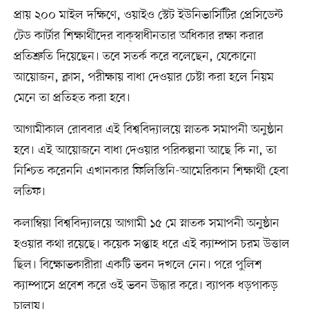
প্রায় ২০০ মাইল দক্ষিণে, ওয়াইও স্টেট ইউনিভার্সিটির প্রেসিডেন্ট
টেড কার্টার শিক্ষার্থীদের বাক্‌স্বাধীনতার অধিকার রক্ষা করার
প্রতিশ্রুতি দিয়েছেন। তবে সতর্ক করে বলেছেন, যেকোনো
আয়োজন, ক্লাস, পরীক্ষায় বাধা দেওয়ার চেষ্টা করা হলে নিয়ম
মেনে তা প্রতিহত করা হবে।
আগামীকাল রোববার এই বিশ্ববিদ্যালয়ে স্নাতক সমাপনী অনুষ্ঠান
হবে। এই আয়োজনে বাধা দেওয়ার পরিকল্পনা আছে কি না, তা
নিশ্চিত করেননি এখানকার ফিলিস্তিনি-আমেরিকান শিক্ষার্থী হেবা
লতিফ।
কলাম্বিয়া বিশ্ববিদ্যালয়ে আগামী ১৫ মে স্নাতক সমাপনী অনুষ্ঠান
হওয়ার কথা রয়েছে। কয়েক সপ্তাহ ধরে এই ক্যাম্পাস চরম উত্তাল
ছিল। বিক্ষোভকারীরা একটি ভবন দখলে নেন। পরে পুলিশ
ক্যাম্পাসে প্রবেশ করে ওই ভবন উদ্ধার করে। ব্যাপক ধড়পাকড়
চালায়।