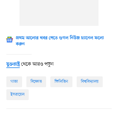
প্রথম আলোর খবর পেতে গুগল নিউজ চ্যানেল ফলো
করুন
থেকে আরও পড়ুন
যুক্তরাষ্ট্র
গাজা
বিক্ষোভ
ফিলিস্তিন
বিশ্ববিদ্যালয়
ইসরায়েল