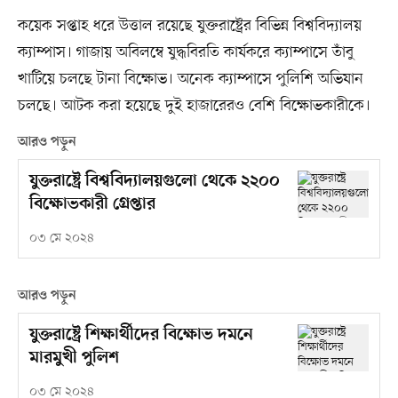
কয়েক সপ্তাহ ধরে উত্তাল রয়েছে যুক্তরাষ্ট্রের বিভিন্ন বিশ্ববিদ্যালয়
ক্যাম্পাস। গাজায় অবিলম্বে যুদ্ধবিরতি কার্যকরে ক্যাম্পাসে তাঁবু
খাটিয়ে চলছে টানা বিক্ষোভ। অনেক ক্যাম্পাসে পুলিশি অভিযান
চলছে। আটক করা হয়েছে দুই হাজারেরও বেশি বিক্ষোভকারীকে।
আরও পড়ুন
যুক্তরাষ্ট্রে বিশ্ববিদ্যালয়গুলো থেকে ২২০০
বিক্ষোভকারী গ্রেপ্তার
০৩ মে ২০২৪
আরও পড়ুন
যুক্তরাষ্ট্রে শিক্ষার্থীদের বিক্ষোভ দমনে
মারমুখী পুলিশ
০৩ মে ২০২৪