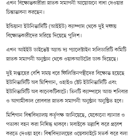
এখন বিক্ষোভকারীরা স্নাতক সমাপনী আয়োজনে বাধা দেওয়ার
চিন্তাভাবনা করছেন।
ইন্ডিয়ানা ইউনিভার্সিটি (আইইউ) ক্যাম্পাস থেকে দুই দফায়
বিক্ষোভকারীদের সরিয়ে দিয়েছে পুলিশ।
এখন আইইউ ডাইভেস্ট অ্যান্ড দ্য প্যালেস্টাইন সলিডারিটি কমিটি
স্নাতক সমাপনী অনুষ্ঠান থেকে ওয়াকআউটের ডাক দিয়েছে।
দুই সপ্তাহের বেশি সময় ধরে ফিলিস্তিনপন্থীদের বিক্ষোভ হয়েছে
ইউনিভার্সিটি অব মিশিগান, ওহাইও স্টেট ইউনিভার্সিটি এবং
ইউনিভার্সিটি অব কানেকটিকাটে। তিনটি ক্যাম্পাসে আজ শনিবার
ও আগামীকাল রোববার স্নাতক সমাপনী অনুষ্ঠান অনুষ্ঠিত হবে।
মিশিগান বিশ্ববিদ্যালয় কর্তৃপক্ষ জানিয়েছে, যেকোনো ব্যানার ও
পতাকা বহন করা নিষিদ্ধ থাকবে। সবাইকে তল্লাশি করে প্রবেশ
করতে দেওয়া হবে। বিশ্ববিদ্যালয়ের ওয়েবসাইটে সতর্ক করে বলা