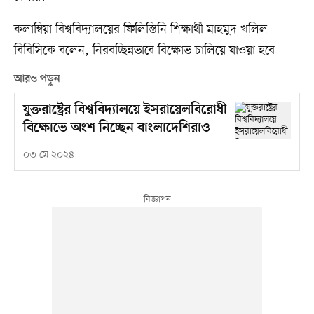
কলাম্বিয়া বিশ্ববিদ্যালয়ের ফিলিস্তিনি শিক্ষার্থী মাহমুদ খলিল
বিবিসিকে বলেন, নিরবচ্ছিন্নভাবে বিক্ষোভ চালিয়ে যাওয়া হবে।
আরও পড়ুন
যুক্তরাষ্ট্রের বিশ্ববিদ্যালয়ে ইসরায়েলবিরোধী
বিক্ষোভে অংশ নিচ্ছেন বাংলাদেশিরাও
০৩ মে ২০২৪