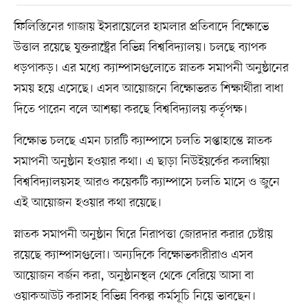
ফিলিস্তিনের গাজায় ইসরায়েলের হামলার প্রতিবাদে বিক্ষোভে
উত্তাল রয়েছে যুক্তরাষ্ট্রের বিভিন্ন বিশ্ববিদ্যালয়। চলছে ব্যাপক
ধড়পাকড়। এর মধ্যে ক্যাম্পাসগুলোতে স্নাতক সমাপনী অনুষ্ঠানের
সময় হয়ে এসেছে। এসব আয়োজনে বিক্ষোভরত শিক্ষার্থীরা বাধা
দিতে পারেন বলে আশঙ্কা করছে বিশ্ববিদ্যালয় কর্তৃপক্ষ।
বিক্ষোভ চলছে এমন চারটি ক্যাম্পাসে চলতি সপ্তাহান্তে স্নাতক
সমাপনী অনুষ্ঠান হওয়ার কথা। এ ছাড়া নিউইয়র্কের কলাম্বিয়া
বিশ্ববিদ্যালয়সহ আরও কয়েকটি ক্যাম্পাসে চলতি মাসে ও জুনে
এই আয়োজন হওয়ার কথা রয়েছে।
স্নাতক সমাপনী অনুষ্ঠান ঘিরে নিরাপত্তা জোরদার করার চেষ্টায়
রয়েছে ক্যাম্পাসগুলো। অন্যদিকে বিক্ষোভকারীরাও এসব
আয়োজন বর্জন করা, অনুষ্ঠানস্থল থেকে বেরিয়ে আসা বা
ওয়াকআউট করাসহ বিভিন্ন বিকল্প কর্মসূচি নিয়ে ভাবছেন।