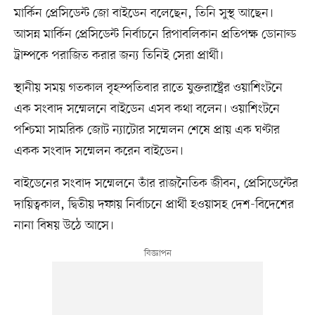
মার্কিন প্রেসিডেন্ট জো বাইডেন বলেছেন, তিনি সুস্থ আছেন।
আসন্ন মার্কিন প্রেসিডেন্ট নির্বাচনে রিপাবলিকান প্রতিপক্ষ ডোনাল্ড
ট্রাম্পকে পরাজিত করার জন্য তিনিই সেরা প্রার্থী।
স্থানীয় সময় গতকাল বৃহস্পতিবার রাতে যুক্তরাষ্ট্রের ওয়াশিংটনে
এক সংবাদ সম্মেলনে বাইডেন এসব কথা বলেন। ওয়াশিংটনে
পশ্চিমা সামরিক জোট ন্যাটোর সম্মেলন শেষে প্রায় এক ঘণ্টার
একক সংবাদ সম্মেলন করেন বাইডেন।
বাইডেনের সংবাদ সম্মেলনে তাঁর রাজনৈতিক জীবন, প্রেসিডেন্টের
দায়িত্বকাল, দ্বিতীয় দফায় নির্বাচনে প্রার্থী হওয়াসহ দেশ-বিদেশের
নানা বিষয় উঠে আসে।