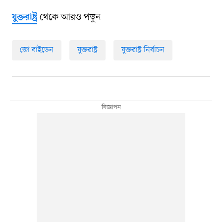
থেকে আরও পড়ুন
যুক্তরাষ্ট্র
জো বাইডেন
যুক্তরাষ্ট্র
যুক্তরাষ্ট্র নির্বাচন