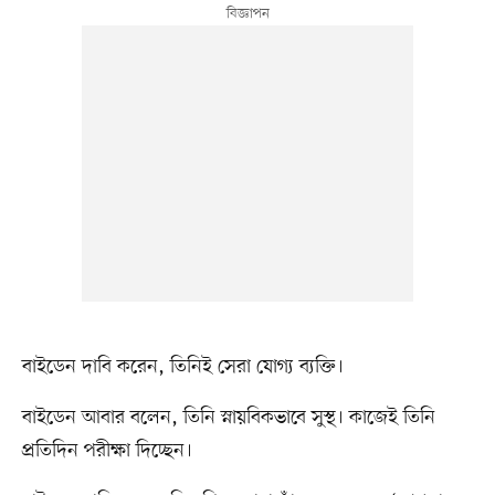
বাইডেন দাবি করেন, তিনিই সেরা যোগ্য ব্যক্তি।
বাইডেন আবার বলেন, তিনি স্নায়বিকভাবে সুস্থ। কাজেই তিনি
প্রতিদিন পরীক্ষা দিচ্ছেন।