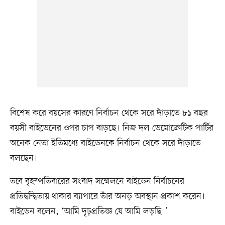
বিশেষ করে বয়সের কারণে নির্বাচন থেকে সরে দাঁড়াতে ৮১ বছর
বয়সী বাইডেনের ওপর চাপ বাড়ছে। নিজ দল ডেমোক্রেটিক পার্টির
অনেক নেতা ইতিমধ্যে বাইডেনকে নির্বাচন থেকে সরে দাঁড়াতে
বলছেন।
তবে বৃহস্পতিবারের সংবাদ সম্মেলনে বাইডেন নির্বাচনের
প্রতিদ্বন্দ্বিতায় থাকার ব্যাপারে তাঁর অনড় অবস্থান প্রকাশ করেন।
বাইডেন বলেন, ‘আমি দৃঢ়প্রতিজ্ঞ যে আমি লড়ছি।’