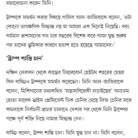
সমালোচনা করেন তিনি।
ট্রাম্পকে সমর্থন করার বিষয়ে গালিব আল-জাজিরাকে বলেন, ‘এটা
কোনো তাৎক্ষণিক সিদ্ধান্ত নয় যা আমরা এক দিনেই নিয়েছি। বরং
বর্তমান প্রশাসনের গত চার বছরের বিশেষ করে গাজা যুদ্ধ শুরুর
পর তাদের ভূমিকার কারণে হতাশ হতে হয়েছে আমাদের।’
‘ট্রাম্প শান্তি চান’
দক্ষিণ লেবাবন থেকে কাছের ডিয়ারবোর্ন হেইটস শহরের মেয়র
বিল বাজ্জিও ট্রাম্পকে সমর্থন করেছেন। তিনি আল-জাজিরাকে
বলেন, মিশিগানের তথাকথিত ‘সন্ত্রাসবিরোধী লড়াইয়ের’ অন্যতম
হোতা সাবেক ভাইস প্রেসিডেন্ট ডিক চেনির মেয়ে লিজ চেনির সঙ্গে
কমলাকে নির্বাচনী প্রচার চালাতে দেখার পর থেকে তিনি ট্রাম্পের
পক্ষে পূর্ণ শক্তি নিয়ে নামার সিদ্ধান্ত নেন।
বাজ্জি বলেন, ট্রাম্প শান্তি চান। তিনি যুদ্ধ চান না। তিনি বলেন,