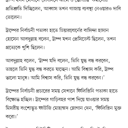
ট্রাম্প যখন সেখানে ‘লেবাননে ধ্বংস ও ভোগান্তি’ কমানোর
প্রতিশ্রুতি দিচ্ছিলেন, আব্বাস তখন গাজায় ব্যবস্থা নেওয়ারও দাবি
তোলেন।
ট্রাম্পের নির্বাচনী পতাকা হাতে ডিয়ারবোর্নের বাসিন্দা হাসান
হোসেন আবদুল্লাহ বলেন, ট্রাম্প যখন প্রেসিডেন্ট ছিলেন, তখন
প্রত্যেকে খুশি ছিলেন।
আবদুল্লাহ বলেন, ‘ট্রাম্প যদি বলেন, তিনি যুদ্ধ বন্ধ করবেন,
তাহলে তিনি যুদ্ধ বন্ধ করতে যাচ্ছেন। আমি বিশ্বাস করি, ট্রাম্প
ভালো মানুষ। আমি বিশ্বাস করি, তিনি যুদ্ধ বন্ধ করবেন।’
ট্রাম্পের নির্বাচনী প্রচারের সময় সেখানে ফিলিস্তিনি পতাকা হাতে
বিক্ষোভ হচ্ছিল। ট্রাম্পের গাড়িবহর পাশ দিয়ে যাওয়ার সময়
মিসরীয় বংশোদ্ভূত ফাউজি মোহাম্মদ স্লোগান দেন, ‘ফিলিস্তিন মুক্ত
করো।’