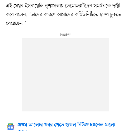
এই মেয়র ইসরায়েলি নৃশংসতায় ডেমোক্র্যাটদের সমর্থনকে দায়ী
করে বলেন, ‘তাদের কারণে আমাদের কমিউনিটিতে ট্রাম্প ঢুকতে
পেরেছেন।’
প্রথম আলোর খবর পেতে গুগল নিউজ চ্যানেল ফলো