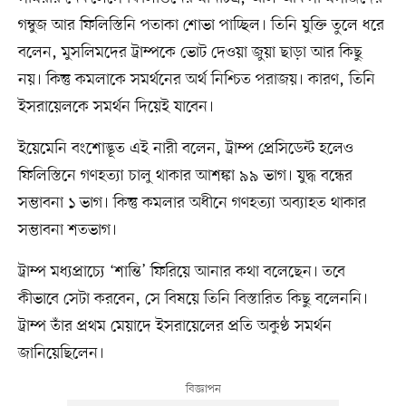
গম্বুজ আর ফিলিস্তিনি পতাকা শোভা পাচ্ছিল। তিনি যুক্তি তুলে ধরে
বলেন, মুসলিমদের ট্রাম্পকে ভোট দেওয়া জুয়া ছাড়া আর কিছু
নয়। কিন্তু কমলাকে সমর্থনের অর্থ নিশ্চিত পরাজয়। কারণ, তিনি
ইসরায়েলকে সমর্থন দিয়েই যাবেন।
ইয়েমেনি বংশোদ্ভূত এই নারী বলেন, ট্রাম্প প্রেসিডেন্ট হলেও
ফিলিস্তিনে গণহত্যা চালু থাকার আশঙ্কা ৯৯ ভাগ। যুদ্ধ বন্ধের
সম্ভাবনা ১ ভাগ। কিন্তু কমলার অধীনে গণহত্যা অব্যাহত থাকার
সম্ভাবনা শতভাগ।
ট্রাম্প মধ্যপ্রাচ্যে ‘শান্তি’ ফিরিয়ে আনার কথা বলেছেন। তবে
কীভাবে সেটা করবেন, সে বিষয়ে তিনি বিস্তারিত কিছু বলেননি।
ট্রাম্প তাঁর প্রথম মেয়াদে ইসরায়েলের প্রতি অকুণ্ঠ সমর্থন
জানিয়েছিলেন।