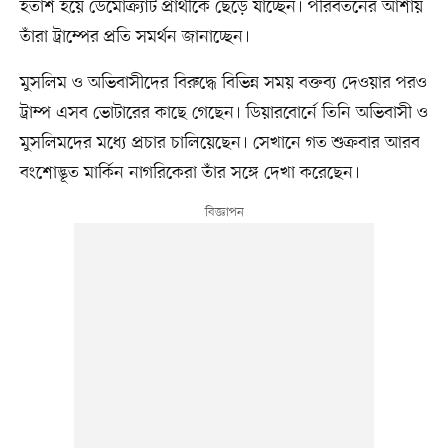
হতাশ হয়ে ডেমোক্র্যাট প্রার্থীকে ছেড়ে যাচ্ছেন। পরিবর্তনের আশায়
তাঁরা ট্রাম্পের প্রতি সমর্থন জানাচ্ছেন।
মুসলিম ও অভিবাসীদের বিরুদ্ধে বিভিন্ন সময় বক্তব্য দেওয়ার পরও
ট্রাম্প এসব ভোটারের কাছে গেছেন। ডিয়ারবোর্নে তিনি অভিবাসী ও
মুসলিমদের মধ্যে প্রচার চালিয়েছেন। সেখানে গত শুক্রবার আরব
বংশোদ্ভূত মার্কিন নাগরিকেরা তাঁর সঙ্গে দেখা করেছেন।