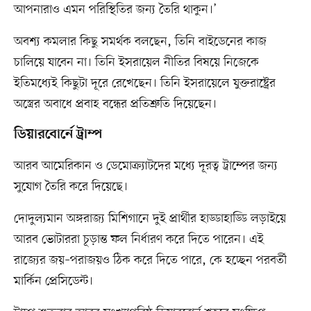
আপনারাও এমন পরিস্থিতির জন্য তৈরি থাকুন।’
অবশ্য কমলার কিছু সমর্থক বলছেন, তিনি বাইডেনের কাজ
চালিয়ে যাবেন না। তিনি ইসরায়েল নীতির বিষয়ে নিজেকে
ইতিমধ্যেই কিছুটা দূরে রেখেছেন। তিনি ইসরায়েলে যুক্তরাষ্ট্রের
অস্ত্রের অবাধে প্রবাহ বন্ধের প্রতিশ্রুতি দিয়েছেন।
ডিয়ারবোর্নে ট্রাম্প
আরব আমেরিকান ও ডেমোক্র্যাটদের মধ্যে দূরত্ব ট্রাম্পের জন্য
সুযোগ তৈরি করে দিয়েছে।
দোদুল্যমান অঙ্গরাজ্য মিশিগানে দুই প্রার্থীর হাড্ডাহাড্ডি লড়াইয়ে
আরব ভোটাররা চূড়ান্ত ফল নির্ধারণ করে দিতে পারেন। এই
রাজ্যের জয়–পরাজয়ও ঠিক করে দিতে পারে, কে হচ্ছেন পরবর্তী
মার্কিন প্রেসিডেন্ট।