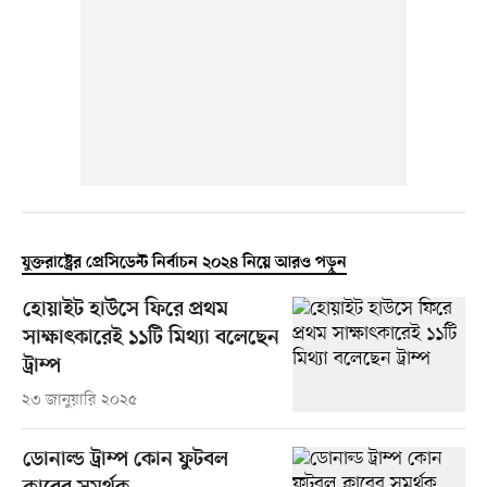
যুক্তরাষ্ট্রের প্রেসিডেন্ট নির্বাচন ২০২৪ নিয়ে আরও পড়ুন
হোয়াইট হাউসে ফিরে প্রথম
সাক্ষাৎকারেই ১১টি মিথ্যা বলেছেন
ট্রাম্প
২৩ জানুয়ারি ২০২৫
ডোনাল্ড ট্রাম্প কোন ফুটবল