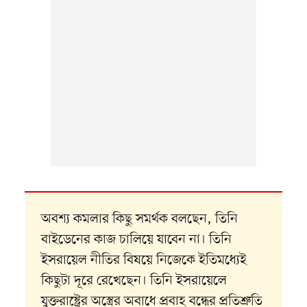
অবশ্য কমলার কিছু সমর্থক বলছেন, তিনি
বাইডেনের কাজ চালিয়ে যাবেন না। তিনি
ইসরায়েল নীতির বিষয়ে নিজেকে ইতিমধ্যেই
কিছুটা দূরে রেখেছেন। তিনি ইসরায়েলে
যুক্তরাষ্ট্রের অস্ত্রের অবাধে প্রবাহ বন্ধের প্রতিশ্রুতি