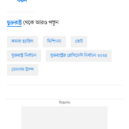
করুন
থেকে আরও পড়ুন
যুক্তরাষ্ট্র
কমলা হ্যারিস
মিশিগান
ভোট
যুক্তরাষ্ট্র নির্বাচন
যুক্তরাষ্ট্রের প্রেসিডেন্ট নির্বাচন ২০২৪
ডোনাল্ড ট্রাম্প