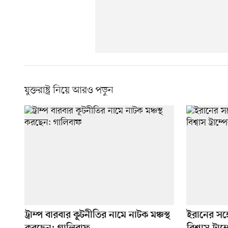
যুক্তরাষ্ট্র নিয়ে আরও পড়ুন
ট্রাম্প বারবার কূটনীতির নামে নাটক মঞ্চস্থ
ইরানের সঙ্গ