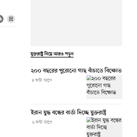
যুক্তরাষ্ট্র নিয়ে আরও পড়ুন
২০০ বছরের পুরোনো গাছ বাঁচাতে বিক্ষোভ
৪ ঘণ্টা আগে
ইরান যুদ্ধ বন্ধের বার্তা দিচ্ছে যুক্তরাষ্ট্র
৬ ঘণ্টা আগে