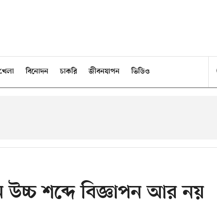
খেলা
বিনোদন
চাকরি
জীবনযাপন
ভিডিও
ে উচ্চ শব্দে বিজ্ঞাপন আর নয়