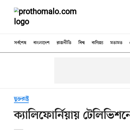
সর্বশেষ
বাংলাদেশ
রাজনীতি
বিশ্ব
বাণিজ্য
মতামত
যুক্তরাষ্ট্র
ক্যালিফোর্নিয়ায় টেলিভিশন