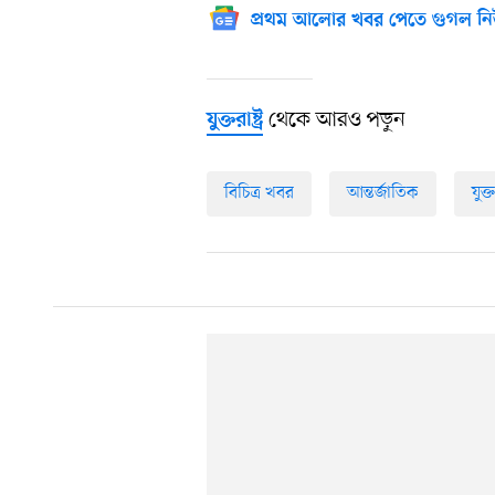
প্রথম আলোর খবর পেতে গুগল নি
থেকে আরও পড়ুন
যুক্তরাষ্ট্র
বিচিত্র খবর
আন্তর্জাতিক
যুক্তর