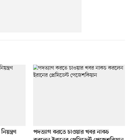
নিয়ন্ত্রণ
পদত্যাগ করতে চাওয়ার খবর নাকচ