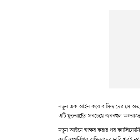
নতুন এক আইন করে বাসিন্দাদের সে অত্যাচা
এটি যুক্তরাষ্ট্রের সবচেয়ে জনবহুল অঙ্গরাজ্
নতুন আইনে স্বাক্ষর করার পর ক্যালিফোর্
ক্যালিফোর্নিয়ার বাসিন্দাদের দাবি খুবই স