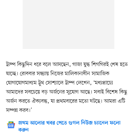
ট্রাম্প কিছুদিন ধরে বলে আসছেন, গাজা যুদ্ধ শিগগিরই শেষ হতে
যাচ্ছে। রোববার সন্ধ্যায় নিজের মালিকানাধীন সামাজিক
যোগাযোগমাধ্যম ট্রুথ সোশ্যালে ট্রাম্প লেখেন, ‘মধ্যপ্রাচ্যে
আমাদের সবচেয়ে বড় অর্জনের সুযোগ আছে। সবাই বিশেষ কিছু
অর্জন করতে ঐক্যবদ্ধ, যা প্রথমবারের মতো ঘটছে। আমরা এটি
সম্পন্ন করব।’
প্রথম আলোর খবর পেতে গুগল নিউজ চ্যানেল ফলো
করুন