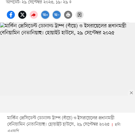
আপডেট: ২৯ সেপ্টেম্বর ২০২৫, ১৯: ২৯
মার্কিন প্রেসিডেন্ট ডোনাল্ড ট্রাম্প (বাঁয়ে) ও ইসরায়েলের প্রধানমন্ত্রী
বেনিয়ামিন নেতানিয়াহু। হোয়াইট হাউসে, ২৯ সেপ্টেম্বর ২০২৫
ছবি:
এএফপি