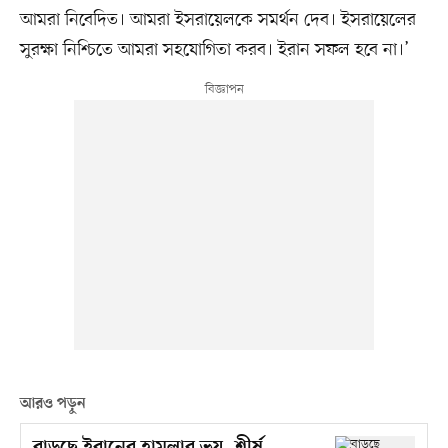
আমরা নিবেদিত। আমরা ইসরায়েলকে সমর্থন দেব। ইসরায়েলের
সুরক্ষা নিশ্চিতে আমরা সহযোগিতা করব। ইরান সফল হবে না।’
আরও পড়ুন