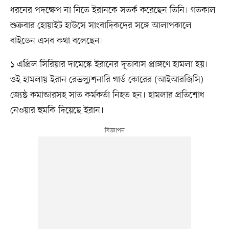
ধরনের পদক্ষেপ না নিতে ইরানকে সতর্ক করেছেন তিনি। গতকাল
শুক্রবার হোয়াইট হাউসে সাংবাদিকদের সঙ্গে আলাপকালে
বাইডেন এসব কথা বলেছেন।
১ এপ্রিল সিরিয়ার দামেস্কে ইরানের দূতাবাস প্রাঙ্গণে হামলা হয়।
ওই হামলায় ইরান রেভল্যুশনারি গার্ড কোরের (আইআরজিসি)
জ্যেষ্ঠ কমান্ডারসহ সাত কর্মকর্তা নিহত হন। হামলার প্রতিশোধ
নেওয়ার হুমকি দিয়েছে ইরান।