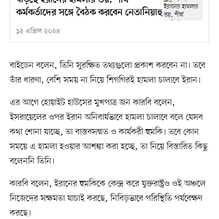
বাড়ছে ইরানের হামলার ভয়, শীর্ষ
কর্মকর্তাদের সঙ্গে বৈঠক করবেন নেতানিয়াহু
১২ এপ্রিল ২০২৪
বাইডেন বলেন, তিনি সুরক্ষিত তথ্যগুলো প্রকাশ করবেন না। তবে
তাঁর ধারণা, বেশি সময় না নিয়ে শিগগিরই হামলা চালাবে ইরান।
এর আগে হোয়াইট হাউসের মুখপাত্র জন কারবি বলেন,
ইসরায়েলের ওপর ইরান অনিবার্যভাবে হামলা চালাবে বলে যেসব
কথা শোনা যাচ্ছে, তা বাস্তবসম্মত ও কার্যকরী হুমকি। তবে কোন
সময়ে এ হামলা হওয়ার আশঙ্কা করা হচ্ছে, তা নিয়ে বিস্তারিত কিছু
বলেননি তিনি।
কারবি বলেন, ইরানের হুমকিকে কেন্দ্র করে যুক্তরাষ্ট্রও ওই অঞ্চলে
নিজেদের সক্ষমতা যাচাই করছে, নিবিড়ভাবে পরিস্থিতি পর্যবেক্ষণ
করছে।