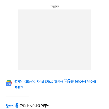
প্রথম আলোর খবর পেতে গুগল নিউজ চ্যানেল ফলো
করুন
থেকে আরও পড়ুন
যুক্তরাষ্ট্র