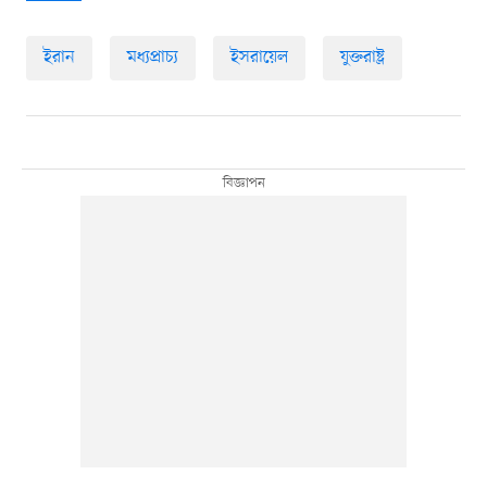
ইরান
মধ্যপ্রাচ্য
ইসরায়েল
যুক্তরাষ্ট্র