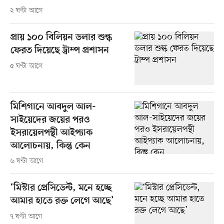
২ ঘণ্টা আগে
প্রায় ১০০ বিলিয়ন ডলার শুল্ক
ফেরত দিয়েছে ট্রাম্প প্রশাসন
৫ ঘণ্টা আগে
মিশিগানে আবদুল আল-
সাইয়েদের জয়ের পরও
ইসরায়েলপন্থী আইপ্যাক
আলোচনায়, কিন্তু কেন
৬ ঘণ্টা আগে
‘মিস্টার প্রেসিডেন্ট, মনে হচ্ছে
আমার হাতে রক্ত লেগে আছে’
৭ ঘণ্টা আগে