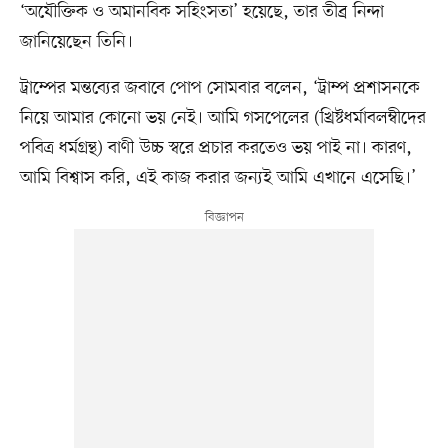
‘অযৌক্তিক ও অমানবিক সহিংসতা’ হয়েছে, তার তীব্র নিন্দা
জানিয়েছেন তিনি।
ট্রাম্পের মন্তব্যের জবাবে পোপ সোমবার বলেন, ‘ট্রাম্প প্রশাসনকে
নিয়ে আমার কোনো ভয় নেই। আমি গসপেলের (খ্রিষ্টধর্মাবলম্বীদের
পবিত্র ধর্মগ্রন্থ) বাণী উচ্চ স্বরে প্রচার করতেও ভয় পাই না। কারণ,
আমি বিশ্বাস করি, এই কাজ করার জন্যই আমি এখানে এসেছি।’