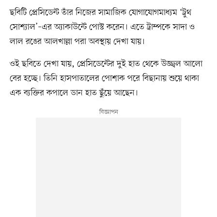
ছবিটি প্রেসিডেন্ট তাঁর নিজের সামাজিক যোগাযোগমাধ্যম ‘ট্রুথ
সোশ্যাল’–এর অ্যাকাউন্টে পোস্ট করেন। এতে ট্রাম্পকে সাদা ও
লাল রঙের আলখাল্লা পরা অবস্থায় দেখা যায়।
ওই ছবিতে দেখা যায়, প্রেসিডেন্টের দুই হাত থেকে উজ্জ্বল আলো
বের হচ্ছে। তিনি হাসপাতালের পোশাক পরে বিছানায় শুয়ে থাকা
এক ব্যক্তির কপালে ডান হাত ছুঁয়ে আছেন।