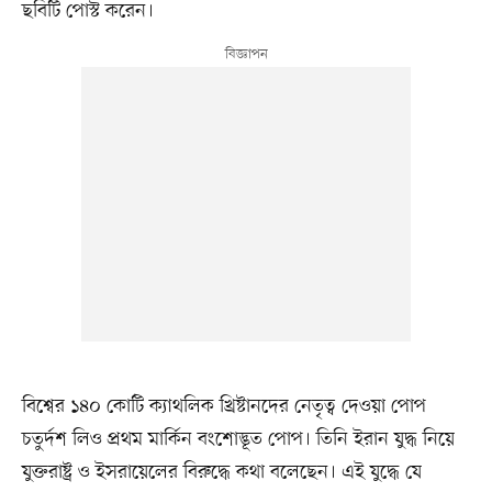
ছবিটি পোস্ট করেন।
বিশ্বের ১৪০ কোটি ক্যাথলিক খ্রিষ্টানদের নেতৃত্ব দেওয়া পোপ
চতুর্দশ লিও প্রথম মার্কিন বংশোদ্ভূত পোপ। তিনি ইরান যুদ্ধ নিয়ে
যুক্তরাষ্ট্র ও ইসরায়েলের বিরুদ্ধে কথা বলেছেন। এই যুদ্ধে যে