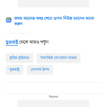
প্রথম আলোর খবর পেতে গুগল নিউজ চ্যানেল ফলো
করুন
থেকে আরও পড়ুন
যুক্তরাষ্ট্র
কৃত্রিম বুদ্ধিমত্তা
সামাজিক যোগাযোগ মাধ্যম
যুক্তরাষ্ট্র
ডোনাল্ড ট্রাম্প