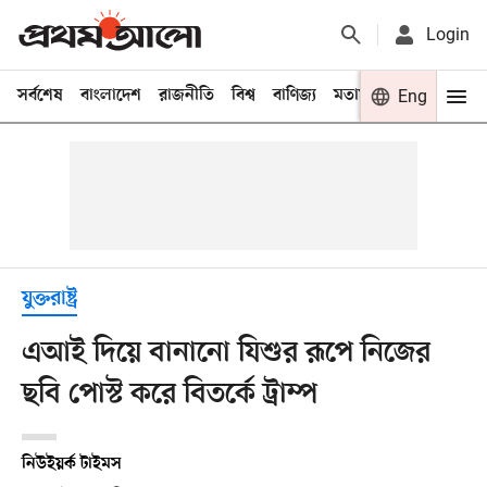
Login
সর্বশেষ
বাংলাদেশ
রাজনীতি
বিশ্ব
বাণিজ্য
মতামত
খেলা
Eng
বিনো
যুক্তরাষ্ট্র
এআই দিয়ে বানানো যিশুর রূপে নিজের
ছবি পোস্ট করে বিতর্কে ট্রাম্প
নিউইয়র্ক টাইমস