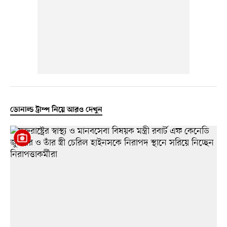
ডোনাল্ড ট্রাম্প নিয়ে আরও দেখুন