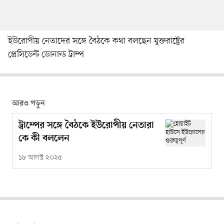
ইউরোপীয় নেতাদের সঙ্গে বৈঠকে কথা বলছেন যুক্তরাষ্ট্রের
প্রেসিডেন্ট ডোনাল্ড ট্রাম্প
আরও পড়ুন
ট্রাম্পের সঙ্গে বৈঠকে ইউরোপীয় নেতারা
কে কী বললেন
১৮ আগস্ট ২০২৫