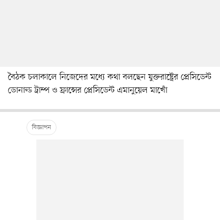
বৈঠক চলাকালে নিজেদের মধ্যে কথা বলছেন যুক্তরাষ্ট্রের প্রেসিডেন্ট
ডোনাল্ড ট্রাম্প ও ফ্রান্সের প্রেসিডেন্ট এমানুয়েল মাখোঁ