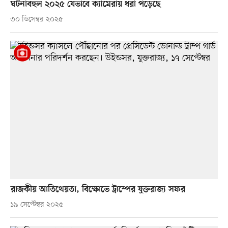
ঘটনাবহুল ২০২৫ যেভাবে ক্যামেরায় ধরা পড়েছে
৩০ ডিসেম্বর ২০২৫
রাজকীয় আতিথেয়তা, বিক্ষোভে ট্রাম্পের যুক্তরাজ্য সফর
১৯ সেপ্টেম্বর ২০২৫