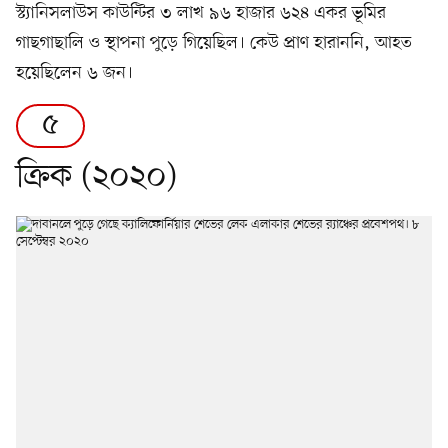
স্ট্যানিসলাউস কাউন্টির ৩ লাখ ৯৬ হাজার ৬২৪ একর ভূমির
গাছগাছালি ও স্থাপনা পুড়ে গিয়েছিল। কেউ প্রাণ হারাননি, আহত
হয়েছিলেন ৬ জন।
৫
ক্রিক (২০২০)