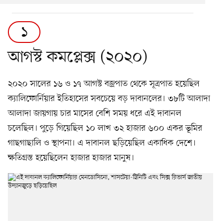
১
আগস্ট কমপ্লেক্স (২০২০)
২০২০ সালের ১৬ ও ১৭ আগস্ট বজ্রপাত থেকে সূত্রপাত হয়েছিল
ক্যালিফোর্নিয়ার ইতিহাসের সবচেয়ে বড় দাবানলের। ৩৮টি আলাদা
আলাদা জায়গায় চার মাসের বেশি সময় ধরে এই দাবানল
চলেছিল। পুড়ে গিয়েছিল ১০ লাখ ৩২ হাজার ৬০০ একর ভূমির
গাছগাছালি ও স্থাপনা। এ দাবানল ছড়িয়েছিল একাধিক দেশে।
ক্ষতিগ্রস্ত হয়েছিলেন হাজার হাজার মানুষ।