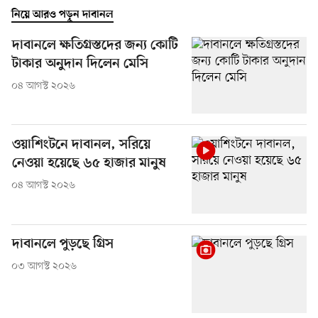
নিয়ে আরও পড়ুন দাবানল
দাবানলে ক্ষতিগ্রস্তদের জন্য কোটি
টাকার অনুদান দিলেন মেসি
০৪ আগস্ট ২০২৬
ওয়াশিংটনে দাবানল, সরিয়ে
নেওয়া হয়েছে ৬৫ হাজার মানুষ
০৪ আগস্ট ২০২৬
দাবানলে পুড়ছে গ্রিস
০৩ আগস্ট ২০২৬