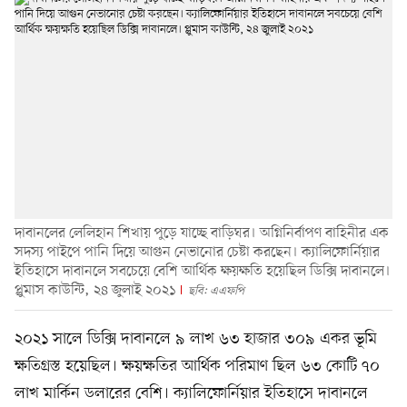
দাবানলের লেলিহান শিখায় পুড়ে যাচ্ছে বাড়িঘর। অগ্নিনির্বাপণ বাহিনীর এক
সদস্য পাইপে পানি দিয়ে আগুন নেভানোর চেষ্টা করছেন। ক্যালিফোর্নিয়ার
ইতিহাসে দাবানলে সবচেয়ে বেশি আর্থিক ক্ষয়ক্ষতি হয়েছিল ডিক্সি দাবানলে।
প্লুমাস কাউন্টি, ২৪ জুলাই ২০২১
ছবি: এএফপি
২০২১ সালে ডিক্সি দাবানলে ৯ লাখ ৬৩ হাজার ৩০৯ একর ভূমি
ক্ষতিগ্রস্ত হয়েছিল। ক্ষয়ক্ষতির আর্থিক পরিমাণ ছিল ৬৩ কোটি ৭০
লাখ মার্কিন ডলারের বেশি। ক্যালিফোর্নিয়ার ইতিহাসে দাবানলে