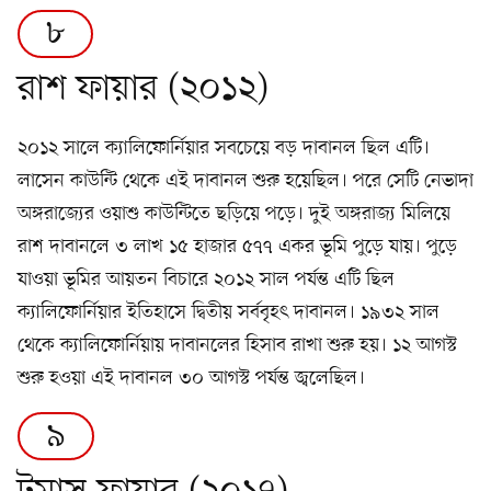
৮
রাশ ফায়ার (২০১২)
২০১২ সালে ক্যালিফোর্নিয়ার সবচেয়ে বড় দাবানল ছিল এটি।
লাসেন কাউন্টি থেকে এই দাবানল শুরু হয়েছিল। পরে সেটি নেভাদা
অঙ্গরাজ্যের ওয়াশু কাউন্টিতে ছড়িয়ে পড়ে। দুই অঙ্গরাজ্য মিলিয়ে
রাশ দাবানলে ৩ লাখ ১৫ হাজার ৫৭৭ একর ভূমি পুড়ে যায়। পুড়ে
যাওয়া ভূমির আয়তন বিচারে ২০১২ সাল পর্যন্ত এটি ছিল
ক্যালিফোর্নিয়ার ইতিহাসে দ্বিতীয় সর্ববৃহৎ দাবানল। ১৯৩২ সাল
থেকে ক্যালিফোর্নিয়ায় দাবানলের হিসাব রাখা শুরু হয়। ১২ আগস্ট
শুরু হওয়া এই দাবানল ৩০ আগস্ট পর্যন্ত জ্বলেছিল।
৯