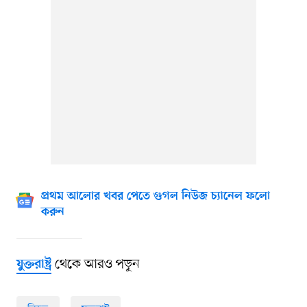
প্রথম আলোর খবর পেতে গুগল নিউজ চ্যানেল ফলো
করুন
থেকে আরও পড়ুন
যুক্তরাষ্ট্র