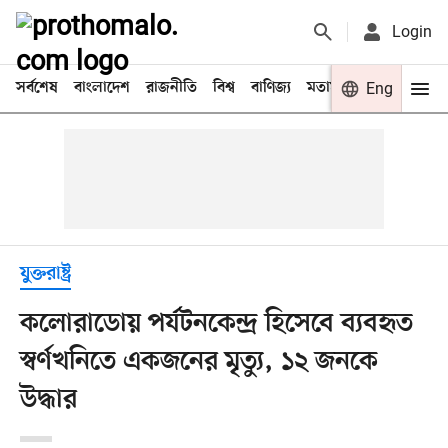
Login
সর্বশেষ
বাংলাদেশ
রাজনীতি
বিশ্ব
বাণিজ্য
মতামত
খেলা
Eng
বিনো
যুক্তরাষ্ট্র
কলোরাডোয় পর্যটনকেন্দ্র হিসেবে ব্যবহৃত
স্বর্ণখনিতে একজনের মৃত্যু, ১২ জনকে
উদ্ধার