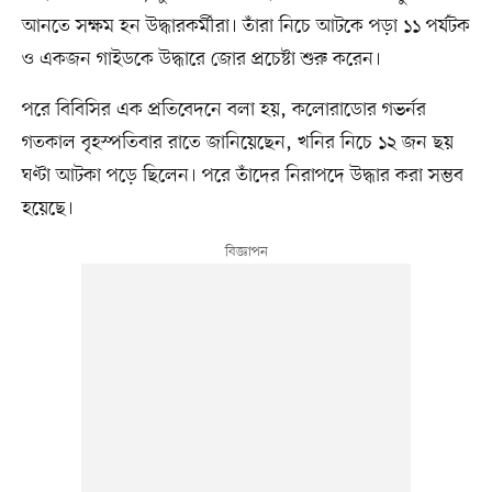
আনতে সক্ষম হন উদ্ধারকর্মীরা। তাঁরা নিচে আটকে পড়া ১১ পর্যটক
ও একজন গাইডকে উদ্ধারে জোর প্রচেষ্টা শুরু করেন।
পরে বিবিসির এক প্রতিবেদনে বলা হয়, কলোরাডোর গভর্নর
গতকাল বৃহস্পতিবার রাতে জানিয়েছেন, খনির নিচে ১২ জন ছয়
ঘণ্টা আটকা পড়ে ছিলেন। পরে তাঁদের নিরাপদে উদ্ধার করা সম্ভব
হয়েছে।