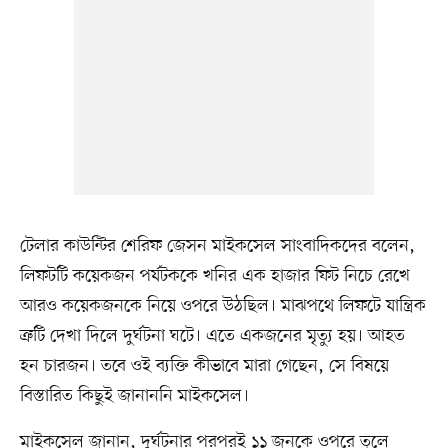
টেলার কাউন্টির শেরিফ জেসন মাইকসেল সাংবাদিকদের বলেন,
লিফটটি কয়েকজন পর্যটককে খনির এক হাজার ফিট নিচে রেখে
আরও কয়েকজনকে নিয়ে ওপরে উঠছিল। মাঝপথে লিফটে যান্ত্রিক
ত্রুটি দেখা দিলে দুর্ঘটনা ঘটে। এতে একজনের মৃত্যু হয়। আহত
হন চারজন। তবে ওই ব্যক্তি কীভাবে মারা গেছেন, সে বিষয়ে
বিস্তারিত কিছুই জানাননি মাইকসেল।
মাইকসেল জানান, দুর্ঘটনার পরপরই ১১ জনকে ওপরে তুলে