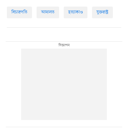
বিচারপতি
আদালত
হত্যাকাণ্ড
যুক্তরাষ্ট্র