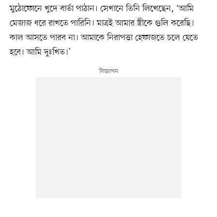
মুঠোফোনে খুদে বার্তা পাঠান। সেখানে তিনি লিখেছেন, ‘আমি
মেজাজ ধরে রাখতে পারিনি। মাত্রই আমার স্ত্রীকে গুলি করেছি।
কাল আসতে পারব না। আমাকে নিরাপত্তা হেফাজতে চলে যেতে
হবে। আমি দুঃখিত।’