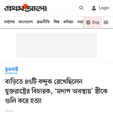
Login
সর্বশেষ
বাংলাদেশ
রাজনীতি
বিশ্ব
বাণিজ্য
মতামত
খেলা
Eng
বিনো
যুক্তরাষ্ট্র
বাড়িতে ৪৭টি বন্দুক রেখেছিলেন
যুক্তরাষ্ট্রের বিচারক, ‘মদ্যপ অবস্থায়’ স্ত্রীকে
গুলি করে হত্যা