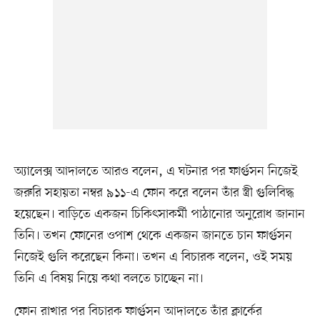
অ্যালেক্স আদালতে আরও বলেন, এ ঘটনার পর ফার্গুসন নিজেই
জরুরি সহায়তা নম্বর ৯১১-এ ফোন করে বলেন তাঁর স্ত্রী গুলিবিদ্ধ
হয়েছেন। বাড়িতে একজন চিকিৎসাকর্মী পাঠানোর অনুরোধ জানান
তিনি। তখন ফোনের ওপাশ থেকে একজন জানতে চান ফার্গুসন
নিজেই গুলি করেছেন কিনা। তখন এ বিচারক বলেন, ওই সময়
তিনি এ বিষয় নিয়ে কথা বলতে চাচ্ছেন না।
ফোন রাখার পর বিচারক ফার্গুসন আদালতে তাঁর ক্লার্কের