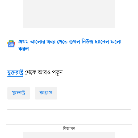
প্রথম আলোর খবর পেতে গুগল নিউজ চ্যানেল ফলো
করুন
থেকে আরও পড়ুন
যুক্তরাষ্ট্র
যুক্তরাষ্ট্র
কংগ্রেস