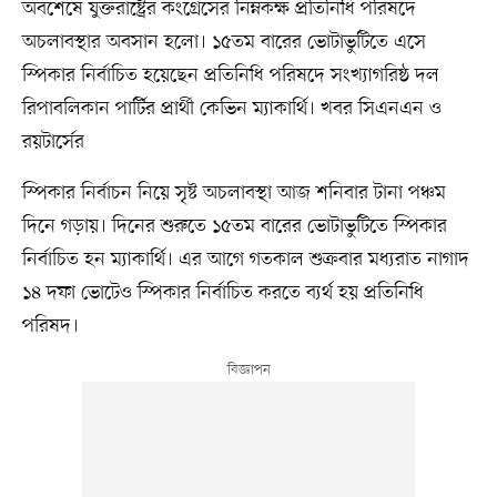
অবশেষে যুক্তরাষ্ট্রের কংগ্রেসের নিম্নকক্ষ প্রতিনিধি পরিষদে
অচলাবস্থার অবসান হলো। ১৫তম বারের ভোটাভুটিতে এসে
স্পিকার নির্বাচিত হয়েছেন প্রতিনিধি পরিষদে সংখ্যাগরিষ্ঠ দল
রিপাবলিকান পার্টির প্রার্থী কেভিন ম্যাকার্থি। খবর সিএনএন ও
রয়টার্সের
স্পিকার নির্বাচন নিয়ে সৃষ্ট অচলাবস্থা আজ শনিবার টানা পঞ্চম
দিনে গড়ায়। দিনের শুরুতে ১৫তম বারের ভোটাভুটিতে স্পিকার
নির্বাচিত হন ম্যাকার্থি। এর আগে গতকাল শুক্রবার মধ্যরাত নাগাদ
১৪ দফা ভোটেও স্পিকার নির্বাচিত করতে ব্যর্থ হয় প্রতিনিধি
পরিষদ।