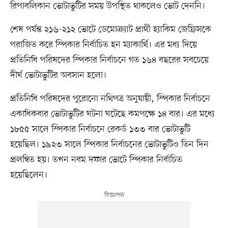
রিপাবলিকান ভোটাভুটির সময় উপস্থিত থাকলেও ভোট দেননি।
শেষ পর্যন্ত ২১৬-২১২ ভোটে ডেমোক্র্যাট প্রার্থী হ্যাকিম জেফ্রিসকে
পরাজিত করে স্পিকার নির্বাচিত হন ম্যাকার্থি। এর মধ্য দিয়ে
প্রতিনিধি পরিষদের স্পিকার নির্বাচনে গত ১৬৪ বছরের সবচেয়ে
দীর্ঘ ভোটাভুটির অবসান হলো।
প্রতিনিধি পরিষদের পুরোনো নথিপত্র অনুযায়ী, স্পিকার নির্বাচনে
একাধিকবার ভোটাভুটির ঘটনা ঘটেছে কমপক্ষে ১৪ বার। এর মধ্যে
১৮৫৫ সালে স্পিকার নির্বাচনে রেকর্ড ১৩৩ বার ভোটাভুটি
হয়েছিল। ১৯২৩ সালে স্পিকার নির্বাচনের ভোটাভুটিও তিন দিন
প্রলম্বিত হয়। তখন নবম দফার ভোটে স্পিকার নির্বাচিত
হয়েছিলেন।