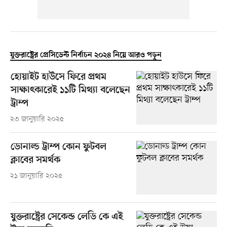
যুক্তরাষ্ট্রের প্রেসিডেন্ট নির্বাচন ২০২৪ নিয়ে আরও পড়ুন
হোয়াইট হাউসে ফিরে প্রথম
সাক্ষাৎকারেই ১১টি মিথ্যা বলেছেন
ট্রাম্প
২৩ জানুয়ারি ২০২৫
ডোনাল্ড ট্রাম্প কোন ফুটবল
ক্লাবের সমর্থক
২১ জানুয়ারি ২০২৫
যুক্তরাষ্ট্রের সেকেন্ড লেডি কে এই