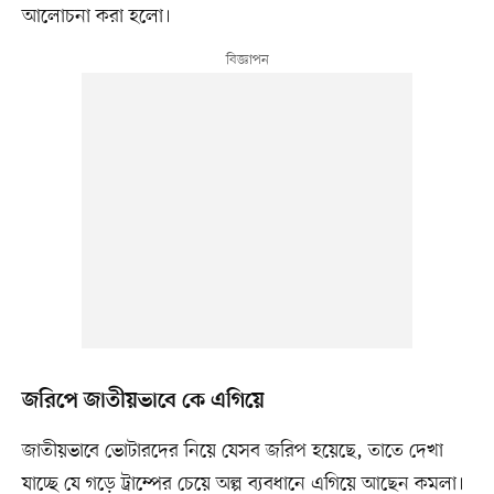
আলোচনা করা হলো।
জরিপে জাতীয়ভাবে কে এগিয়ে
জাতীয়ভাবে ভোটারদের নিয়ে যেসব জরিপ হয়েছে, তাতে দেখা
যাচ্ছে যে গড়ে ট্রাম্পের চেয়ে অল্প ব্যবধানে এগিয়ে আছেন কমলা।