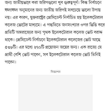
জন্য জাতীয়ভাবে করা জরিপগুলো খুব গুরুত্বপূর্ণ। কিন্ত নির্বাচনে
ফলাফল অনুমানের জন্য জাতীয় জরিপই সবচেয়ে ভালো উপায়
নয়। এর কারণ, যুক্তরাষ্ট্রের প্রেসিডেন্ট নির্বাচিত হয় ইলেকটোরাল
কলেজ ভোটের মাধ্যমে। এ পদ্ধতিতে জনসংখ্যার ওপর ভিত্তি করে
প্রতিটি অঙ্গরাজ্যের জন্য পৃথক ইলেকটোরাল কলেজ ভোট বরাদ্দ
থাকে। প্রেসিডেন্ট নির্বাচনে ইলেকটোরাল কলেজের ভোট আছে
৫৩৮টি। এর মধ্যে ২৭০টি প্রয়োজন জয়ের জন্য। এক রাজ্যে যে
প্রার্থী বেশি ভোট পাবেন, সব ইলেকটোরাল কলেজ ভোট তিনিই
পাবেন।