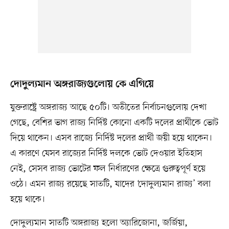
দোদুল্যমান অঙ্গরাজ্যগুলোয় কে এগিয়ে
যুক্তরাষ্ট্রে অঙ্গরাজ্য আছে ৫০টি। অতীতের নির্বাচনগুলোয় দেখা
গেছে, বেশির ভাগ রাজ্য নির্দিষ্ট কোনো একটি দলের প্রার্থীকে ভোট
দিয়ে থাকেন। এসব রাজ্যে নির্দিষ্ট দলের প্রার্থী জয়ী হয়ে থাকেন।
এ কারণে যেসব রাজ্যের নির্দিষ্ট দলকে ভোট দেওয়ার ইতিহাস
নেই, সেসব রাজ্য ভোটের ফল নির্ধারণের ক্ষেত্রে গুরুত্বপূর্ণ হয়ে
ওঠে। এমন রাজ্য রয়েছে সাতটি, যাদের ‘দোদুল্যমান রাজ্য’ বলা
হয়ে থাকে।
দোদুল্যমান সাতটি অঙ্গরাজ্য হলো অ্যারিজোনা, জর্জিয়া,