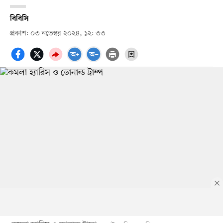
বিবিসি
প্রকাশ: ০৩ নভেম্বর ২০২৪, ১২: ৩৩