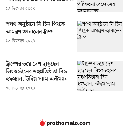
১৩ ডিসেম্বর ২০২৪
শপথ অনুষ্ঠানে সি চিন পিংকে
আমন্ত্রণ জানালেন ট্রাম্প
১৩ ডিসেম্বর ২০২৪
ট্রাম্পের ভয়ে দেশ ছাড়ছেন
লিংকডইনের সহপ্রতিষ্ঠাতা রিড
হফম্যান, উদ্বিগ্ন স্যাম অল্টম্যান
০৪ ডিসেম্বর ২০২৪