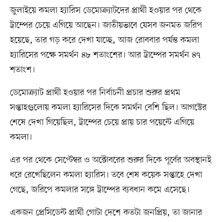
জুলাইয়ে কমলা হ্যারিস ডেমোক্র্যাটদের প্রার্থী হওয়ার পর থেকে
ট্রাম্পের চেয়ে এগিয়ে আছেন। জাতীয়ভাবে যেসব জনমত জরিপ
হয়েছে, তার গড় করে দেখা যাচ্ছে, আজ রোববার পর্যন্ত কমলা
হ্যারিসের পক্ষে সমর্থন ৪৮ শতাংশের। আর ট্রাম্পের সমর্থন ৪৭
শতাংশ।
ডেমোক্র্যাট প্রার্থী হওয়ার পর নির্বাচনী প্রচার শুরুর প্রথম
সপ্তাহগুলোয় কমলা হ্যারিসের দিকে সমর্থন বেশি ছিল। আগস্টের
শেষে দেখা গিয়েছিল, ট্রাম্পের চেয়ে প্রায় চার পয়েন্টে এগিয়ে
কমলা।
এর পর থেকে সেপ্টেম্বর ও অক্টোবরের শুরুর দিকে পূর্বের অবস্থানই
ধরে রেখেছিলেন কমলা হ্যারিস। তবে শেষ কয়েক সপ্তাহে দেখা
গেছে, জরিপে কমলার সঙ্গে ট্রাম্পের ব্যবধান কমে এসেছে।
একজন প্রেসিডেন্ট প্রার্থী গোটা দেশে কতটা জনপ্রিয়, তা জানার