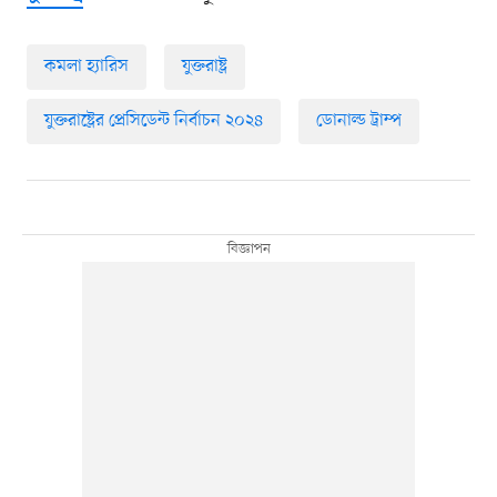
কমলা হ্যারিস
যুক্তরাষ্ট্র
যুক্তরাষ্ট্রের প্রেসিডেন্ট নির্বাচন ২০২৪
ডোনাল্ড ট্রাম্প