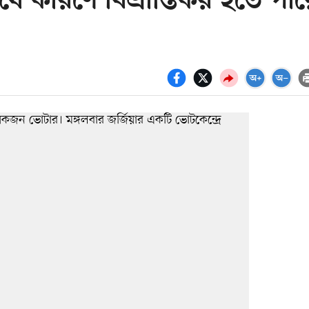
 কারণে বিভ্রান্তিকর হতে পার