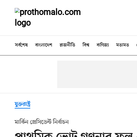
সর্বশেষ
বাংলাদেশ
রাজনীতি
বিশ্ব
বাণিজ্য
মতামত
যুক্তরাষ্ট্র
মার্কিন প্রেসিডেন্ট নির্বাচন