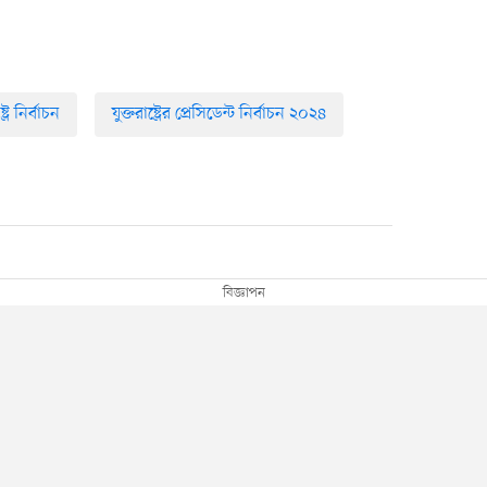
ষ্ট্র নির্বাচন
যুক্তরাষ্ট্রের প্রেসিডেন্ট নির্বাচন ২০২৪