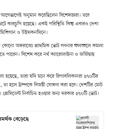
 আগেভাগেই অনুমান করেছিলেন বিশেষজ্ঞরা। তবে
ে কারচুপি হয়েছে। একই পরিস্থিতি কিন্তু এবারও দেখা
, মিশিগান ও উইসকনসিনে।
 কোনো অঙ্গরাজ্যে প্রাথমিক ভোট গণনার ফলাফলে কমলা
তে পারেন। বিশেষ করে নর্থ ক্যারোলাইনা ও জর্জিয়ায়
ে বলা হয়েছে, তারা যদি মনে করে রিপাবলিকানরা ২৭০টির
া হলে ট্রাম্পকে বিজয়ী ঘোষণা করা হবে। দেশটির মোট
রেসিডেন্ট নির্বাচিত হওয়ার জন্য দরকার ২৭০টি ভোট।
 সমর্থক বেড়েছে