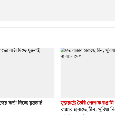
ধের বার্তা দিচ্ছে যুক্তরাষ্ট্র
যুক্তরাষ্ট্রে তৈরি পোশাক রপ্তানি
বাজার হারাচ্ছে চীন, সুবিধা ন