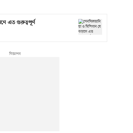
 এত গুরুত্বপূর্ণ