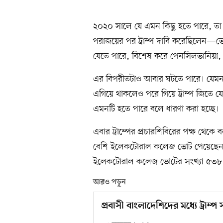
২০২০ সালে যে এমন কিছু হতে পারে, তা
পরাজয়ের পর ট্রাম্প দাবি করেছিলেন—ভোট
যেতে পারে, বিশেষ করে পেনসিলভানিয়া
এর বিপরীতটাও আবার ঘটতে পারে। যেমন
এগিয়ে থাকলেও পরে গিয়ে ট্রাম্প জিতে যে
এমনটি হতে পারে বলে ধারণা করা হচ্ছে।
এবার ট্রাম্পের প্রচারশিবিরের পক্ষ থেক
বেশি ইলেকটোরাল কলেজ ভোট পেয়েছেন, ত
ইলেকটোরাল কলেজ ভোটের সংখ্যা ৫৩৮। প্
আরও পড়ুন
প্রবাসী বাংলাদেশিদের মধ্যে ট্রাম্প