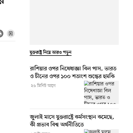
ে
যুক্তরাষ্ট্র নিয়ে আরও পড়ুন
রাশিয়ার ওপর নিষেধাজ্ঞা বিল পাস, ভারত
ও চীনের ওপর ১০০ শতাংশ শুল্কের হুমকি
২৬ মিনিট আগে
জুলাই মাসে যুক্তরাষ্ট্রে কর্মসংস্থান কমেছে,
কী প্রভাব বিশ্ব অর্থনীতিতে