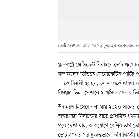
ভোট দেওয়ার আগে কেন্দ্রে ঢুকছেন কয়েকজন ভোট
যুক্তরাষ্ট্রে প্রেসিডেন্ট নির্বাচনে ভোট 
ফলাফলের ভিত্তিতে ডেমোক্রেটিক পার্টির প্রা
—কে বিজয়ী হচ্ছেন, সে সম্পর্কে ধারণা পাও
বিষয়টা ভিন্ন। সেখানে প্রাথমিক গণনার ভি
উদাহরণ হিসেবে বলা যায় ২০২০ সালের প্র
অঙ্গরাজ্যে নির্বাচনের রাতে প্রাথমিক 
পরে দেখা যায়, ডাকযোগে বেশির ভাগ ভোট
ভোট গণনার পর চূড়ান্তভাবে তিনি বিজয়ী 