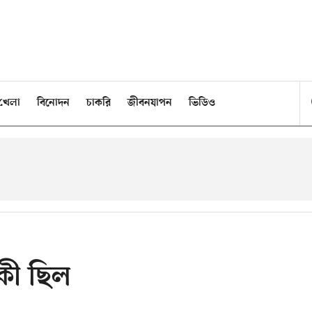
খেলা
বিনোদন
চাকরি
জীবনযাপন
ভিডিও
কী ছিল