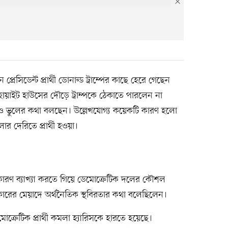
কান প্রেসিডেন্ট প্রার্থী ডোনাল্ড ট্রাম্পের কাছে হেরে গেছেন
ন হোয়াইট হাউসের দৌড়ে ট্রাম্পকে ঠেকাতে পারলেন না
ণ ও ভুলের কথা বলছেন। উল্লেখযোগ্য কয়েকটি কারণ হলো
 দেরিতে প্রার্থী হওয়া।
ারণ ব্যাখ্যা করতে গিয়ে ডেমোক্রেটিক দলের কৌশল
রের মেয়াদে অর্থনৈতিক স্থবিরতার কথা বলেছিলেন।
রেটিক প্রার্থী কমলা হ্যারিসকে হারতে হয়েছে।