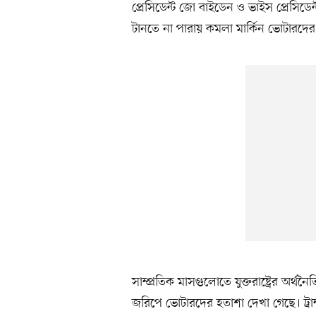
প্রেসিডেন্ট জো বাইডেন ও ভাইস প্রেসিডেন্
টানতে না পারায় কমলা মার্কিন ভোটারদে
সাম্প্রতিক মাসগুলোতে যুক্তরাষ্ট্রের অর্থ
জরিপে ভোটারদের হতাশা দেখা গেছে। ট্রা