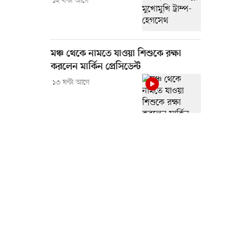
১২ ঘণ্টা আগে
মঞ্চ থেকে নামতে যাওয়া শিশুকে রক্ষা
করলেন মার্কিন প্রেসিডেন্ট
১৩ ঘণ্টা আগে