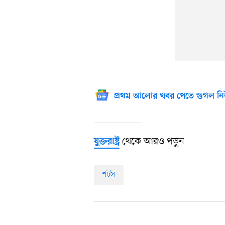
প্রথম আলোর খবর পেতে গুগল নি
থেকে আরও পড়ুন
যুক্তরাষ্ট্র
শর্টস