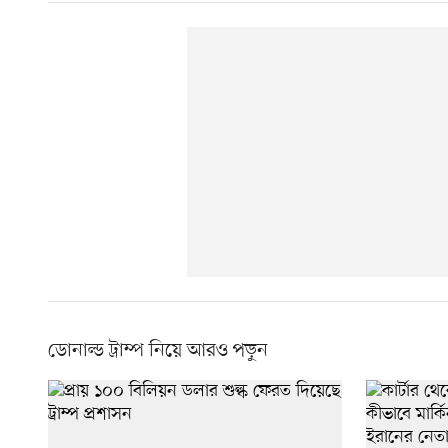
ডোনাল্ড ট্রাম্প নিয়ে আরও পড়ুন