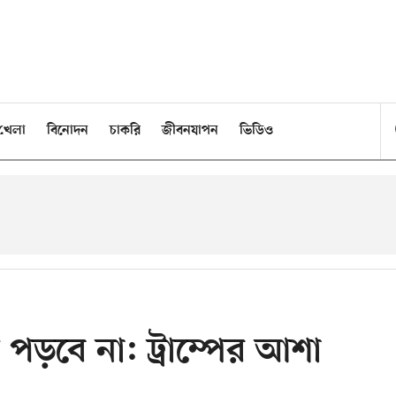
খেলা
বিনোদন
চাকরি
জীবনযাপন
ভিডিও
পড়বে না: ট্রাম্পের আশা