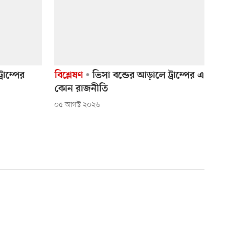
রাম্পের
বিশ্লেষণ
ভিসা বন্ডের আড়ালে ট্রাম্পের এ
কোন রাজনীতি
০৫ আগস্ট ২০২৬