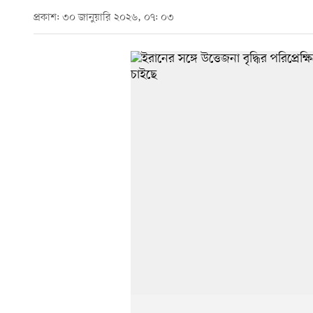
প্রকাশ: ৩০ জানুয়ারি ২০২৬, ০৭: ০৩