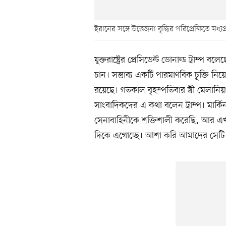
ইরানের সঙ্গে উত্তেজনা বৃদ্ধির পরিপ্রেক্ষিতে মধ্যপ
যুক্তরাষ্ট্রের প্রেসিডেন্ট ডোনাল্ড ট্রাম্
চান। সম্ভাব্য একটি পারমাণবিক চুক্তি 
রয়েছে। গতকাল বৃহস্পতিবার স্ত্রী মেলানিয়া
সাংবাদিকদের এ কথা বলেন ট্রাম্প। মার্ক
সেনাবাহিনীকে শক্তিশালী করেছি, আর এ
দিকে এগোচ্ছে। আশা করি আমাদের সেটি ব