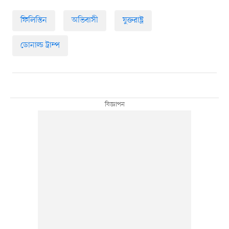
ফিলিস্তিন
অভিবাসী
যুক্তরাষ্ট্র
ডোনাল্ড ট্রাম্প