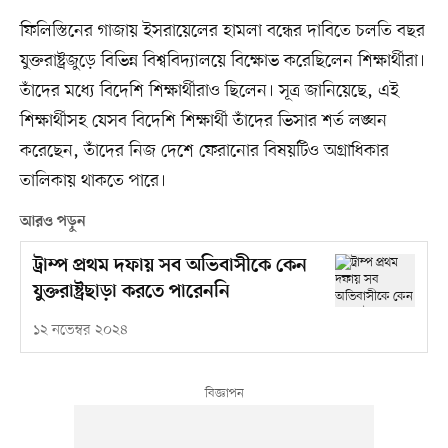
ফিলিস্তিনের গাজায় ইসরায়েলের হামলা বন্ধের দাবিতে চলতি বছর
যুক্তরাষ্ট্রজুড়ে বিভিন্ন বিশ্ববিদ্যালয়ে বিক্ষোভ করেছিলেন শিক্ষার্থীরা।
তাঁদের মধ্যে বিদেশি শিক্ষার্থীরাও ছিলেন। সূত্র জানিয়েছে, এই
শিক্ষার্থীসহ যেসব বিদেশি শিক্ষার্থী তাঁদের ভিসার শর্ত লঙ্ঘন
করেছেন, তাঁদের নিজ দেশে ফেরানোর বিষয়টিও অগ্রাধিকার
তালিকায় থাকতে পারে।
আরও পড়ুন
ট্রাম্প প্রথম দফায় সব অভিবাসীকে কেন
যুক্তরাষ্ট্রছাড়া করতে পারেননি
১২ নভেম্বর ২০২৪