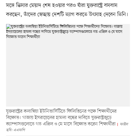
সঙ্গে ভিসার মেয়াদ শেষ হওয়ার পরও যাঁরা যুক্তরাষ্ট্রে বসবাস
করছেন, তাঁদের স্বেচ্ছায় দেশটি ত্যাগ করতে উৎসাহ দেবেন তিনি।
যুক্তরাষ্ট্রের কলাম্বিয়া ইউনিভার্সিটিতে ফিলিস্তিনের পক্ষে শিক্ষার্থীদের
বিক্ষোভ। গাজায় ইসরায়েলের হামলা বন্ধের দাবিতে যুক্তরাষ্ট্রজুড়ে
ক্যাম্পাসগুলোতে গত এপ্রিল ও মে মাসে বিক্ষোভ করেন শিক্ষার্থীরা
ফাইল
ছবি: এএফপি