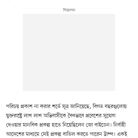
পরিচয় প্রকাশ না করার শর্তে সূত্র জানিয়েছে, বিগত বছরগুলোয়
যুক্তরাষ্ট্রে লাখ লাখ অভিবাসীকে বৈধভাবে প্রবেশের সুযোগ
দেওয়ার মানবিক প্রকল্প হাতে নিয়েছিলেন জো বাইডেন। নির্বাহী
আদেশের মাধ্যমে সেই প্রকল্প বাতিল করতে পারেন ট্রাম্প। একই