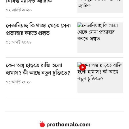
নিষিদ্ধ ম্যাসিভ অ্যাটাক
০২ আগস্ট ২০২৬
নেতানিয়াহু কি গাজা থেকে সেনা
প্রত্যাহার করতে প্রস্তুত
০১ আগস্ট ২০২৬
কেন অস্ত্র ছাড়তে রাজি হলো
হামাস? কী আছে নতুন চুক্তিতে?
০১ আগস্ট ২০২৬