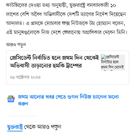
কাউন্সিলের দেওয়া তথ্য অনুযায়ী, যুক্তরাষ্ট্রে বসবাসকারী ১০
লাখের বেশি অবৈধ অভিবাসীকে দেশটি ত্যাগের নির্দেশ দিয়েছেন
আদালত। এ প্রসঙ্গে সোমবার ফক্স নিউজকে টম হোম্যান বলেন,
এই মানুষগুলোকে নিজ দেশে ফেরানোয় অগ্রাধিকার দেবেন তিনি।
আরও পড়ুন
প্রেসিডেন্ট নির্বাচিত হলে প্রথম দিন থেকেই
অভিবাসী তাড়ানোর হুমকি ট্রাম্পের
২৮ অক্টোবর ২০২৪
প্রথম আলোর খবর পেতে গুগল নিউজ চ্যানেল ফলো
করুন
থেকে আরও পড়ুন
যুক্তরাষ্ট্র