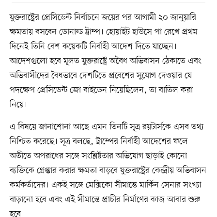
যুক্তরাষ্ট্রের প্রেসিডেন্ট নির্বাচনে জয়ের পর আগামী ২০ জানুয়ারি
ক্ষমতায় বসবেন ডোনাল্ড ট্রাম্প। হোয়াইট হাউসে পা রেখে প্রথম
দিনেই তিনি বেশ কয়েকটি নির্বাহী আদেশ দিতে যাচ্ছেন।
আদেশগুলো হবে মূলত যুক্তরাষ্ট্রে অবৈধ অভিবাসন ঠেকাতে এবং
অভিবাসীদের বৈধভাবে দেশটিতে প্রবেশের সুযোগ দেওয়ার যে
পদক্ষেপ প্রেসিডেন্ট জো বাইডেন নিয়েছিলেন, তা বাতিল করা
নিয়ে।
এ বিষয়ে জানাশোনা আছে এমন তিনটি সূত্র রয়টার্সকে এসব তথ্য
নিশ্চিত করেছে। সূত্র বলছে, ট্রাম্পের নির্বাহী আদেশের ফলে
অতীতে অপরাধের সঙ্গে সংশ্লিষ্টতার অভিযোগ ছাড়াই কোনো
ব্যক্তিকে গ্রেপ্তার করার ক্ষমতা বাড়বে যুক্তরাষ্ট্রের কেন্দ্রীয় অভিবাসন
কর্মকর্তাদের। একই সঙ্গে মেক্সিকো সীমান্তে মার্কিন সেনার সংখ্যা
বাড়ানো হবে এবং এই সীমান্তে প্রাচীর নির্মাণের কাজ আবার শুরু
হবে।