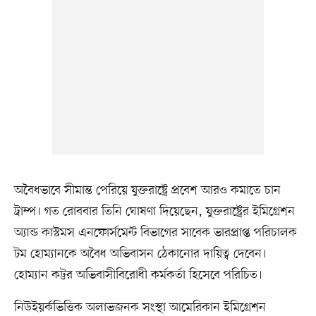
অবৈধভাবে সীমান্ত পেরিয়ে যুক্তরাষ্ট্রে প্রবেশ আরও কমাতে চান
ট্রাম্প। গত রোববার তিনি ঘোষণা দিয়েছেন, যুক্তরাষ্ট্রের ইমিগ্রেশন
অ্যান্ড কাস্টমস এনফোর্সমেন্ট বিভাগের সাবেক ভারপ্রাপ্ত পরিচালক
টম হোম্যানকে অবৈধ অভিবাসন ঠেকানোর দায়িত্ব দেবেন।
হোম্যান কট্টর অভিবাসীবিরোধী কর্মকর্তা হিসেবে পরিচিত।
নিউইয়র্কভিত্তিক অলাভজনক সংস্থা আমেরিকান ইমিগ্রেশন