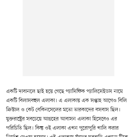
একটি দাবানলে ছাই হয়ে গেছে প্যাসিফিক প্যালিসেইডস নামে
একটি বিলাসবহুল এলাকা। এ এলাকায় এক সপ্তাহ আগেও বিলি
ক্রিস্টাল ও কেট বেকিনসেলের মতো তারকাদের বসবাস ছিল।
যুক্তরাষ্ট্রের সবচেয়ে আগ্রহের আবাসন এলাকা হিসেবেও এর
পরিচিতি ছিল। কিন্তু ওই এলাকা এখন পুরোপুরি খালি করার