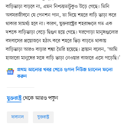
বাড়িভাড়া বাড়বে না, এমন নিশ্চয়তাটুকুও উড়ে গেছে। তিনি
অবসরজীবনে যে পেনশন পান, তা দিয়ে শহরে বাড়ি ভাড়া করে
থাকার সামর্থ্য হবে না। কারণ, যুক্তরাষ্ট্রের শহরাঞ্চলে গত এক
দশকে বাড়িভাড়া বেড়ে দ্বিগুণ হয়ে গেছে। ঘরপোড়া মানুষগুলোর
বসবাসের প্রয়োজনে হঠাৎ করে শহরে ভিড় বাড়তে থাকায়
বাড়িভাড়া আরও বাড়ার শঙ্কা তৈরি হয়েছে। ব্রায়ান বলেন, ‘আমি
হাজারো মানুষের সঙ্গে বাড়ি ভাড়া নেওয়ার বাজারে এসে পড়েছি।’
প্রথম আলোর খবর পেতে গুগল নিউজ চ্যানেল ফলো
করুন
থেকে আরও পড়ুন
যুক্তরাষ্ট্র
দাবানল
যুক্তরাষ্ট্র