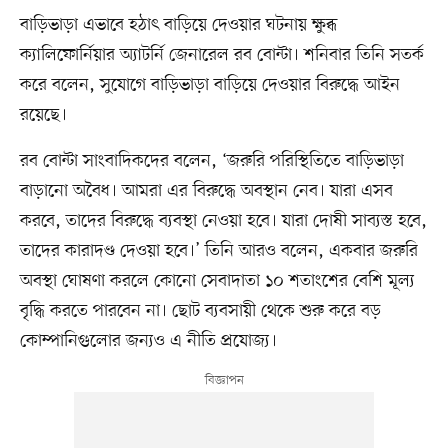
বাড়িভাড়া এভাবে হঠাৎ বাড়িয়ে দেওয়ার ঘটনায় ক্ষুব্ধ
ক্যালিফোর্নিয়ার অ্যাটর্নি জেনারেল রব বোন্টা। শনিবার তিনি সতর্ক
করে বলেন, সুযোগে বাড়িভাড়া বাড়িয়ে দেওয়ার বিরুদ্ধে আইন
রয়েছে।
রব বোন্টা সাংবাদিকদের বলেন, ‘জরুরি পরিস্থিতিতে বাড়িভাড়া
বাড়ানো অবৈধ। আমরা এর বিরুদ্ধে অবস্থান নেব। যারা এসব
করবে, তাদের বিরুদ্ধে ব্যবস্থা নেওয়া হবে। যারা দোষী সাব্যস্ত হবে,
তাদের কারাদণ্ড দেওয়া হবে।’ তিনি আরও বলেন, একবার জরুরি
অবস্থা ঘোষণা করলে কোনো সেবাদাতা ১০ শতাংশের বেশি মূল্য
বৃদ্ধি করতে পারবেন না। ছোট ব্যবসায়ী থেকে শুরু করে বড়
কোম্পানিগুলোর জন্যও এ নীতি প্রযোজ্য।