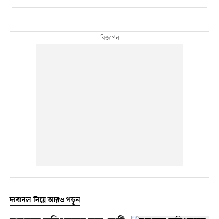
দাবানল নিয়ে আরও পড়ুন