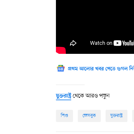
প্রথম আলোর খবর পেতে গুগল নি
থেকে আরও পড়ুন
যুক্তরাষ্ট্র
শিশু
ফেসবুক
যুক্তরাষ্ট্র