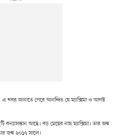
এ খবর জানাতে পেরে আনন্দিত যে ম্যাক্সিমা ও আগস্ট
টি কন্যাসন্তান আছে। বড় মেয়ের নাম ম্যাক্সিমা। তার জন্ম
তার জন্ম ২০১৭ সালে।