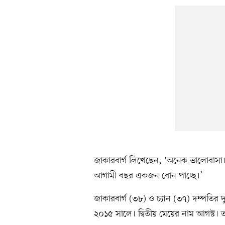
জাকারবার্গ লিখেছেন, ‘অনেক ভালোবাসা। 
আগামী বছর একজন বোন পাচ্ছে।’
জাকারবার্গ (৩৮) ও চ্যান (৩৭) দম্পতির দু
২০১৫ সালে। দ্বিতীয় মেয়ের নাম আগস্ট। 