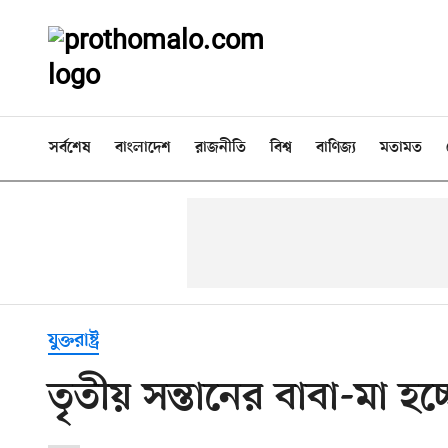
সর্বশেষ
বাংলাদেশ
রাজনীতি
বিশ্ব
বাণিজ্য
মতামত
যুক্তরাষ্ট্র
তৃতীয় সন্তানের বাবা-মা হচ্