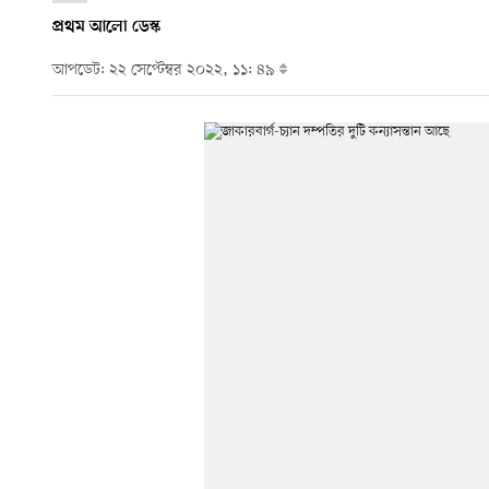
প্রথম আলো ডেস্ক
আপডেট: ২২ সেপ্টেম্বর ২০২২, ১১: ৪৯