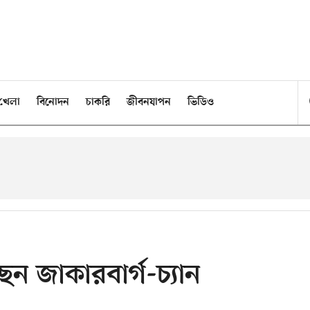
খেলা
বিনোদন
চাকরি
জীবনযাপন
ভিডিও
ছেন জাকারবার্গ-চ্যান