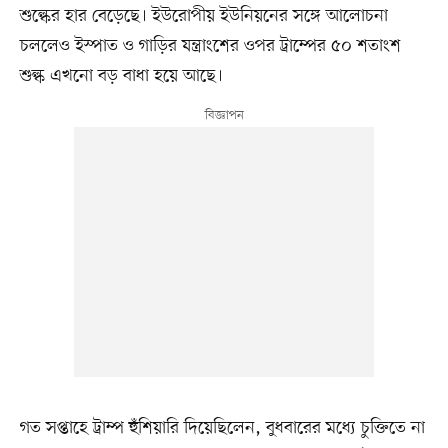
শুল্কের হার বেড়েছে। ইউরোপীয় ইউনিয়নের সঙ্গে আলোচনা
চললেও ইস্পাত ও গাড়ির যন্ত্রাংশের ওপর ট্রাম্পের ৫০ শতাংশ
শুল্ক এখনো বড় বাধা হয়ে আছে।
গত সপ্তাহে ট্রাম্প হুঁশিয়ারি দিয়েছিলেন, বুধবারের মধ্যে চুক্তিতে না