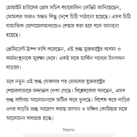
হোয়াইট হাউসের প্রেস সচিব ক্যারোলিন লেভিট জানিয়েছেন,
সোমবার আরও অন্তত কিছু দেশে চিঠি পাঠানো হয়েছে। এসব চিঠি
সামাজিক যোগাযোগমাধ্যমেও শেয়ার করা হবে বলে জানানো
হয়েছে।
প্রেসিডেন্ট ট্রাম্প দাবি করেছেন, এই শুল্ক যুক্তরাষ্ট্রের ব্যবসা ও
কর্মসংস্থানকে সুরক্ষা দেবে। একই সঙ্গে মার্কিন পণ্যের উৎপাদন
বাড়াবে।
তবে নতুন এই শুল্ক ঘোষণার পর সোমবার যুক্তরাষ্ট্রের
শেয়ারবাজারে মন্দাভাব দেখা গেছে। বিশ্লেষকেরা বলছেন, এসব
শুল্ক বাণিজ্য আলোচনাকে জটিল করে তুলছে। বিশেষ করে গাড়ির
ওপর বাড়তি শুল্ক আরোপ করায় জাপান ও দক্ষিণ কোরিয়ার সঙ্গে
আলোচনা বাধাগ্রস্ত হচ্ছে।