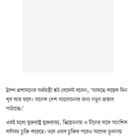
ট্রাম্প প্রশাসনের অর্থমন্ত্রী স্কট বেসেন্ট বলেন, ‘আসছে কয়েক দিন
খুব ব্যস্ত যাবে। অনেক দেশ আলোচনার জন্য নতুন প্রস্তাব
পাঠাচ্ছে।’
এরই মধ্যে যুক্তরাষ্ট্র যুক্তরাজ্য, ভিয়েতনাম ও চীনের সঙ্গে আংশিক
বাণিজ্য চুক্তি করেছে। তবে এসব চুক্তির পরেও আগের তুলনায়