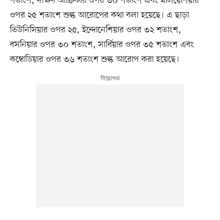
শতাংশ, দক্ষিণ আফ্রিকার ওপর ৩০ শতাংশ এবং মালয়েশিয়ার
ওপর ২৫ শতাংশ শুল্ক আরোপের কথা বলা হয়েছে। এ ছাড়া
তিউনিসিয়ার ওপর ২৫, ইন্দোনেশিয়ার ওপর ৩২ শতাংশ,
বসনিয়ার ওপর ৩০ শতাংশ, সার্বিয়ার ওপর ৩৫ শতাংশ এবং
কম্বোডিয়ার ওপর ৩৬ শতাংশ শুল্ক আরোপ করা হয়েছে।