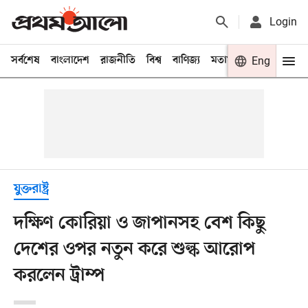
Login
সর্বশেষ
বাংলাদেশ
রাজনীতি
বিশ্ব
বাণিজ্য
মতামত
খেলা
Eng
বিনো
যুক্তরাষ্ট্র
দক্ষিণ কোরিয়া ও জাপানসহ বেশ কিছু
দেশের ওপর নতুন করে শুল্ক আরোপ
করলেন ট্রাম্প