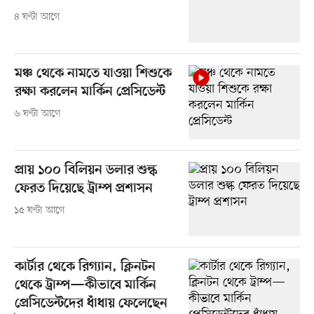
৪ ঘণ্টা আগে
মঞ্চ থেকে নামতে যাওয়া শিশুকে
রক্ষা করলেন মার্কিন প্রেসিডেন্ট
৬ ঘণ্টা আগে
প্রায় ১০০ বিলিয়ন ডলার শুল্ক
ফেরত দিয়েছে ট্রাম্প প্রশাসন
১৫ ঘণ্টা আগে
কার্টার থেকে রিগ্যান, ক্লিনটন
থেকে ট্রাম্প—কীভাবে মার্কিন
প্রেসিডেন্টদের ধাঁধায় ফেলেছেন