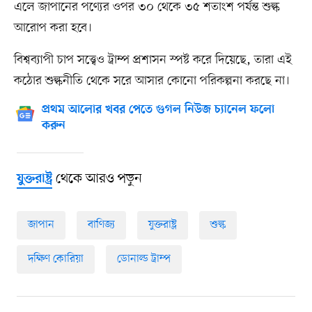
এলে জাপানের পণ্যের ওপর ৩০ থেকে ৩৫ শতাংশ পর্যন্ত শুল্ক
আরোপ করা হবে।
বিশ্বব্যাপী চাপ সত্ত্বেও ট্রাম্প প্রশাসন স্পষ্ট করে দিয়েছে, তারা এই
কঠোর শুল্কনীতি থেকে সরে আসার কোনো পরিকল্পনা করছে না।
প্রথম আলোর খবর পেতে গুগল নিউজ চ্যানেল ফলো
করুন
থেকে আরও পড়ুন
যুক্তরাষ্ট্র
জাপান
বাণিজ্য
যুক্তরাষ্ট্র
শুল্ক
দক্ষিণ কোরিয়া
ডোনাল্ড ট্রাম্প