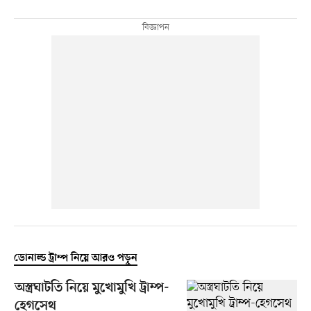
ডোনাল্ড ট্রাম্প নিয়ে আরও পড়ুন
অস্ত্রঘাটতি নিয়ে মুখোমুখি ট্রাম্প-
হেগসেথ