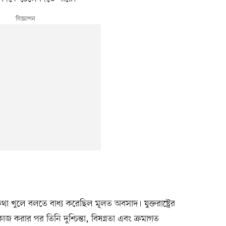
া খুলে বলতে বাধ্য করেছিল মূলত অবসাদ। যুক্তরাষ্ট্রের
 কাজ করার পর তিনি দুশ্চিন্তা, বিষণ্নতা এবং ক্রমাগত