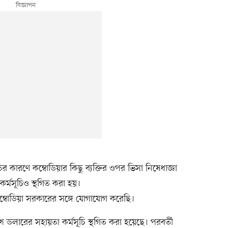
তির কারণে কম্বোডিয়ার কিছু ব্যক্তির ওপর ভিসা নিষেধাজ্ঞা
 কর্মসূচিও স্থগিত করা হয়।
কম্বোডিয়া সরকারের সঙ্গে যোগাযোগ করেছি।
ডলারের সহায়তা কর্মসূচি স্থগিত করা হয়েছে। পরবর্তী