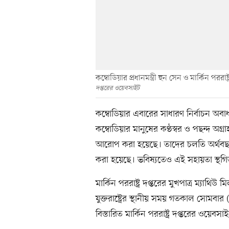
কম্বোডিয়ার প্রধানমন্ত্রী হুন সেন ও মার্কিন পররাষ্
দপ্তরের ওয়েবসাইট
কম্বোডিয়ার এবারের সাধারণ নির্বাচন অবাধ ও
কম্বোডিয়ার মানুষের কণ্ঠস্বর ও পছন্দ অগ্র
আরোপ করা হয়েছে। তাদের চলতি অর্থবছরে
করা হয়েছে। ভবিষ্যতেও এই সহায়তা স্থগ
মার্কিন পররাষ্ট্র দপ্তরের মুখপাত্র ম্যাথিউ 
যুক্তরাষ্ট্রের স্থানীয় সময় গতকাল সোমবার 
বিস্তারিত মার্কিন পররাষ্ট্র দপ্তরের ওয়েবস