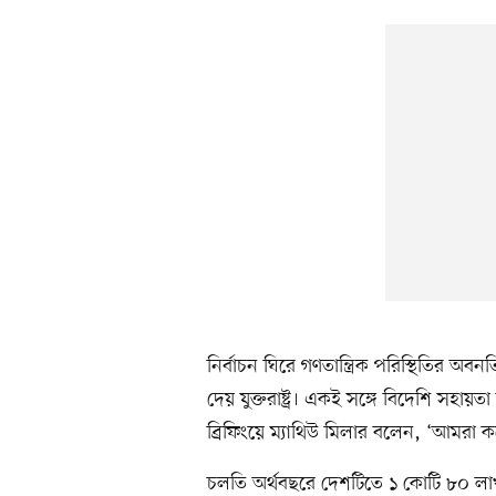
নির্বাচন ঘিরে গণতান্ত্রিক পরিস্থিতির অবন
দেয় যুক্তরাষ্ট্র। একই সঙ্গে বিদেশি সহায়তা
ব্রিফিংয়ে ম্যাথিউ মিলার বলেন, ‘আমরা 
চলতি অর্থবছরে দেশটিতে ১ কোটি ৮০ লাখ 