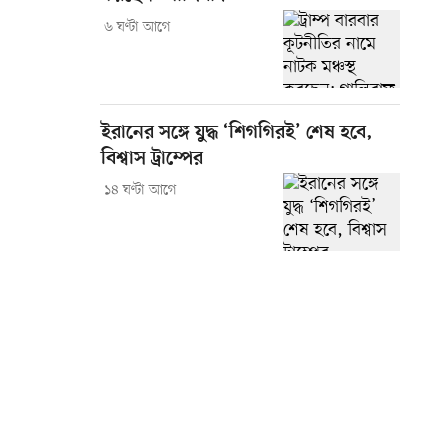
৬ ঘণ্টা আগে
ইরানের সঙ্গে যুদ্ধ ‘শিগগিরই’ শেষ হবে,
বিশ্বাস ট্রাম্পের
১৪ ঘণ্টা আগে