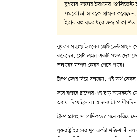
বুধবার সন্ধ্যায় ইরানের প্রেসিডেন্
সমঝোতা স্মারকে স্বাক্ষর করেছেন
ইরান বহু বছর ধরে জব্দ থাকা শ
বুধবার সন্ধ্যায় ইরানের প্রেসিডেন্ট মাসুদ
করেছেন, সেটা এমন একটি পথও দেখাচ্ছে,
ডলারের সম্পদ ফেরত পেতে পারে।
ট্রাম্প জোর দিয়ে বলছেন, এই অর্থ কেব
তবে বাস্তবে ট্রাম্পের এই ছাড় অনেকটাই 
ওবামা দিয়েছিলেন। এ জন্য ট্রাম্প দীর
ট্রাম্প প্রায়ই সাংবাদিকদের মনে করিয়ে দেন,
যুক্তরাষ্ট্র ইরানের খুব একটা শক্তিশাল