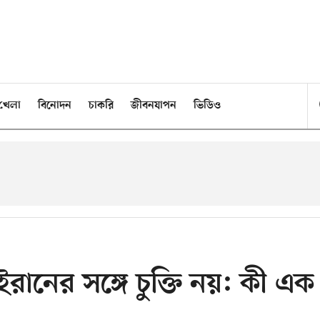
খেলা
বিনোদন
চাকরি
জীবনযাপন
ভিডিও
ইরানের সঙ্গে চুক্তি নয়: কী এক