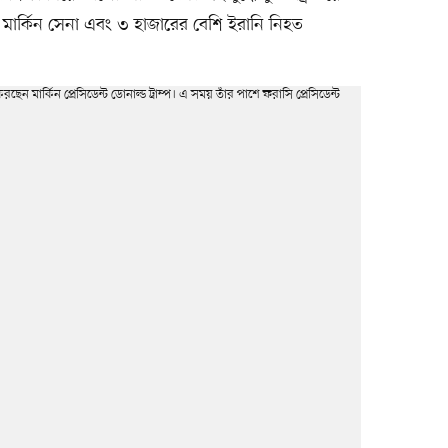
ার্কিন সেনা এবং ৩ হাজারের বেশি ইরানি নিহত