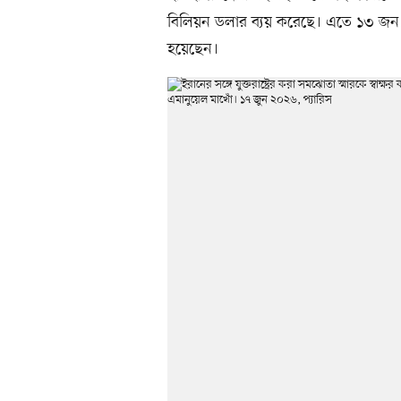
বিলিয়ন ডলার ব্যয় করেছে। এতে ১৩ জন ম
হয়েছেন।