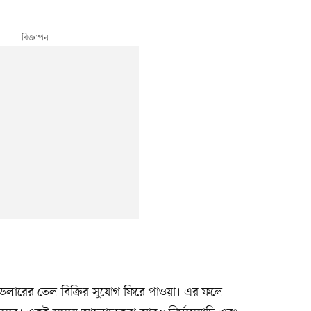
ডলারের তেল বিক্রির সুযোগ ফিরে পাওয়া। এর ফলে