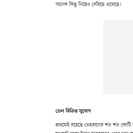
অনেক কিছু নিয়েও বেরিয়ে এসেছে।
তেল বিক্রির সুযোগ
প্রথমেই রয়েছে তেহরানের শত শত কোটি 