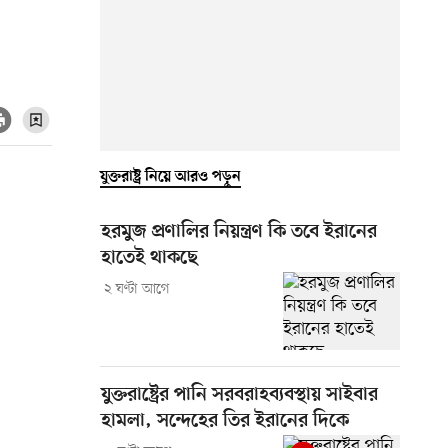
যুক্তরাষ্ট্র নিয়ে আরও পড়ুন
হরমুজ প্রণালির নিয়ন্ত্রণ কি তবে ইরানের
হাতেই থাকছে
২ ঘণ্টা আগে
যুক্তরাষ্ট্রের পানি সরবরাহব্যবস্থায় সাইবার
হামলা, সন্দেহের তির ইরানের দিকে