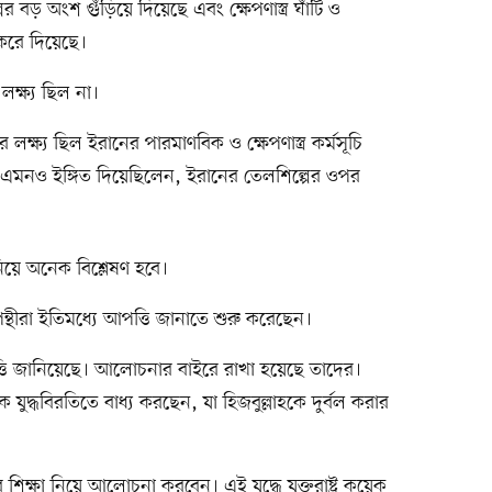
ের বড় অংশ গুঁড়িয়ে দিয়েছে এবং ক্ষেপণাস্ত্র ঘাঁটি ও
করে দিয়েছে।
 লক্ষ্য ছিল না।
লক্ষ্য ছিল ইরানের পারমাণবিক ও ক্ষেপণাস্ত্র কর্মসূচি
ি এমনও ইঙ্গিত দিয়েছিলেন, ইরানের তেলশিল্পের ওপর
নিয়ে অনেক বিশ্লেষণ হবে।
ন্থীরা ইতিমধ্যে আপত্তি জানাতে শুরু করেছেন।
্তি জানিয়েছে। আলোচনার বাইরে রাখা হয়েছে তাদের।
যুদ্ধবিরতিতে বাধ্য করছেন, যা হিজবুল্লাহকে দুর্বল করার
িক্ষা নিয়ে আলোচনা করবেন। এই যুদ্ধে যুক্তরাষ্ট্র কয়েক