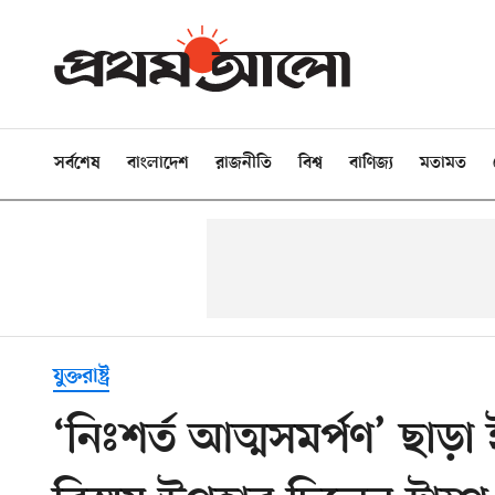
সর্বশেষ
বাংলাদেশ
রাজনীতি
বিশ্ব
বাণিজ্য
মতামত
যুক্তরাষ্ট্র
‘নিঃশর্ত আত্মসমর্পণ’ ছাড়া 