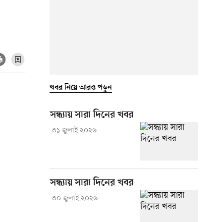
খবর নিয়ে আরও পড়ুন
সন্ধ্যায় সারা দিনের খবর
৩১ জুলাই ২০২৬
সন্ধ্যায় সারা দিনের খবর
৩০ জুলাই ২০২৬