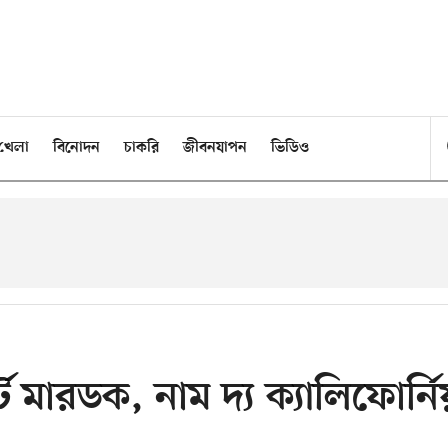
খেলা
বিনোদন
চাকরি
জীবনযাপন
ভিডিও
ট মারডক, নাম দ্য ক্যালিফোর্নি