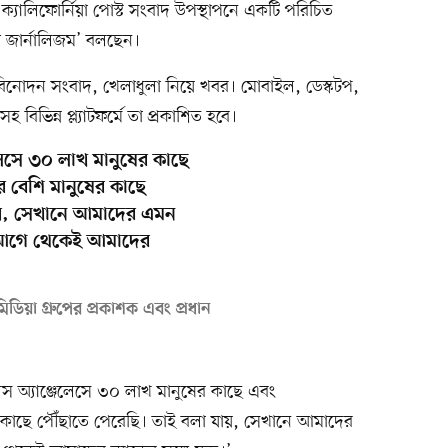
যালিফোর্নিয়া পোস্ট সংবাদ উপস্থাপনে একটি পরিচিত
স জার্নালিজম’ বলছেন।
বিনোদন সংবাদ, খেলাধুলা নিয়ে খবর। মোবাইল, ডেস্কটপ,
বিভিন্ন প্ল্যাটফর্মে তা প্রকাশিত হবে।
লেসে ৩০ লাখ মানুষের কাছে
র বেশি মানুষের কাছে
ায়, সেখানে আমাদের এমন
 আগে থেকেই আমাদের
ডিয়া গ্রুপের প্রকাশক এবং প্রধান
 অ্যাঞ্জেলেসে ৩০ লাখ মানুষের কাছে এবং
র কাছে পৌঁছাতে পেরেছি। তাই বলা যায়, সেখানে আমাদের