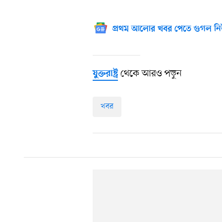
প্রথম আলোর খবর পেতে গুগল নি
থেকে আরও পড়ুন
যুক্তরাষ্ট্র
খবর