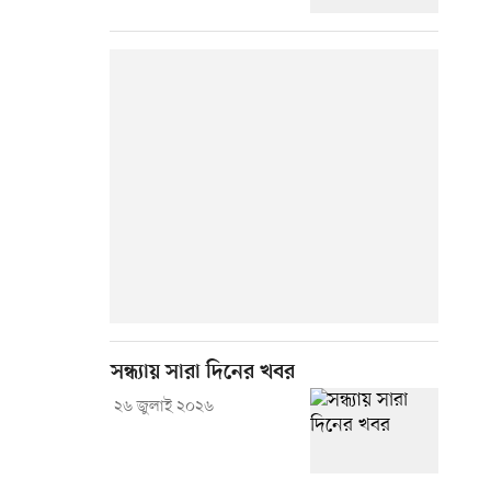
সন্ধ্যায় সারা দিনের খবর
২৬ জুলাই ২০২৬