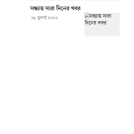
সন্ধ্যায় সারা দিনের খবর
২৫ জুলাই ২০২৬