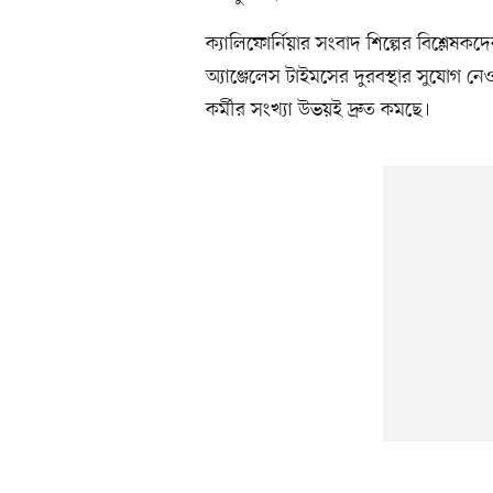
ক্যালিফোর্নিয়ার সংবাদ শিল্পের বিশ্লেষ
অ্যাঞ্জেলেস টাইমসের দুরবস্থার সুযোগ ন
কর্মীর সংখ্যা উভয়ই দ্রুত কমছে।