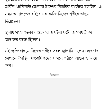
মার্কিন প্রেসিডেন্ট ডোনাল্ড ট্রাম্পের বিচারিক কার্যক্রম চলছিল। এ
সময় আদালতের বাইরে এক ব্যক্তি নিজের শরীরে আগুন
দিয়েছেন।
স্থানীয় সময় গতকাল শুক্রবার এ ঘটনা ঘটে। এ সময় ট্রাম্প
আদালত কক্ষে ছিলেন।
ওই ব্যক্তি প্রথমে নিজের শরীরে তরল জ্বালানি ঢালেন। এর পর
সেখানে উপস্থিত সাংবাদিকদের সামনে শরীরে আগুন জ্বালিয়ে
দেন।