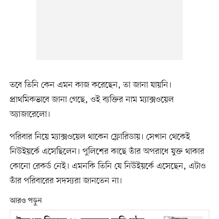
তবে তিনি কেন এমন কাজ করেছেন, তা জানা যায়নি।
প্রাথমিকভাবে জানা গেছে, ওই ব্যক্তির নাম ম্যাক্সওয়েল
অ্যাজারেলো।
পরিবার নিয়ে ম্যাক্সওয়েল থাকেন ফ্লোরিডায়। সেখান থেকেই
নিউইয়র্কে এসেছিলেন। পুলিশের কাছে তাঁর অপরাধে যুক্ত থাকার
কোনো রেকর্ড নেই। এমনকি তিনি যে নিউইয়র্কে এসেছেন, এটাও
তাঁর পরিবারের সদস্যরা জানতেন না।
আরও পড়ুন