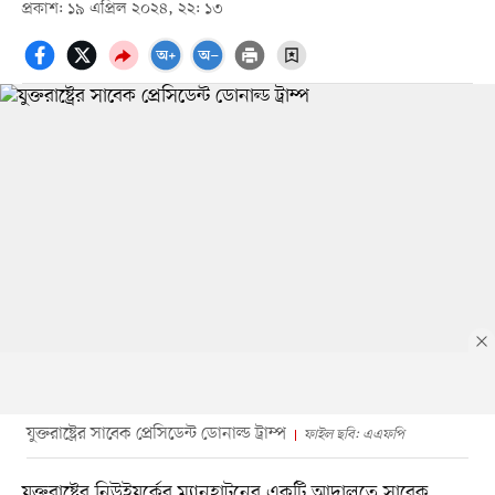
প্রকাশ: ১৯ এপ্রিল ২০২৪, ২২: ১৩
যুক্তরাষ্ট্রের সাবেক প্রেসিডেন্ট ডোনাল্ড ট্রাম্প
ফাইল ছবি: এএফপি
যুক্তরাষ্ট্রের নিউইয়র্কের ম্যানহাটনের একটি আদালতে সাবেক