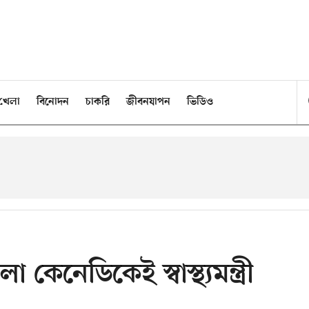
খেলা
বিনোদন
চাকরি
জীবনযাপন
ভিডিও
কেনেডিকেই স্বাস্থ্যমন্ত্রী