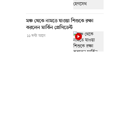
মঞ্চ থেকে নামতে যাওয়া শিশুকে রক্ষা
করলেন মার্কিন প্রেসিডেন্ট
১১ ঘণ্টা আগে