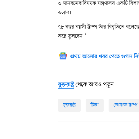
ও মানবসেবাবিষয়ক মন্ত্রণালয় একটি বিশা
ডলার।
৭৮ বছর বয়সী ট্রাম্প তাঁর বিবৃতিতে বলেছেন,
করে তুলবেন।’
প্রথম আলোর খবর পেতে গুগল নি
থেকে আরও পড়ুন
যুক্তরাষ্ট্র
যুক্তরাষ্ট্র
টিকা
ডোনাল্ড ট্রাম্প