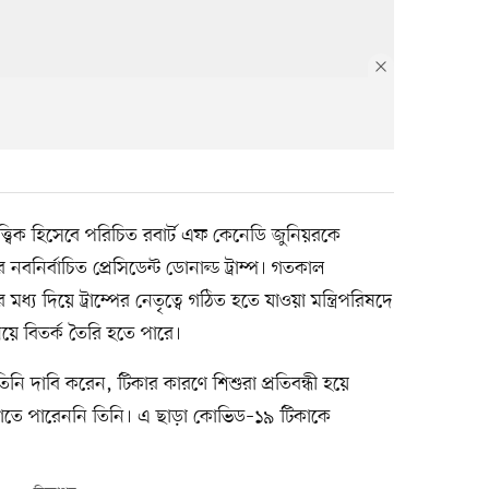
তাত্ত্বিক হিসেবে পরিচিত রবার্ট এফ কেনেডি জুনিয়রকে
্ট্রের নবনির্বাচিত প্রেসিডেন্ট ডোনাল্ড ট্রাম্প। গতকাল
্য দিয়ে ট্রাম্পের নেতৃত্বে গঠিত হতে যাওয়া মন্ত্রিপরিষদে
য়ে বিতর্ক তৈরি হতে পারে।
নি দাবি করেন, টিকার কারণে শিশুরা প্রতিবন্ধী হয়ে
খাতে পারেননি তিনি। এ ছাড়া কোভিড–১৯ টিকাকে