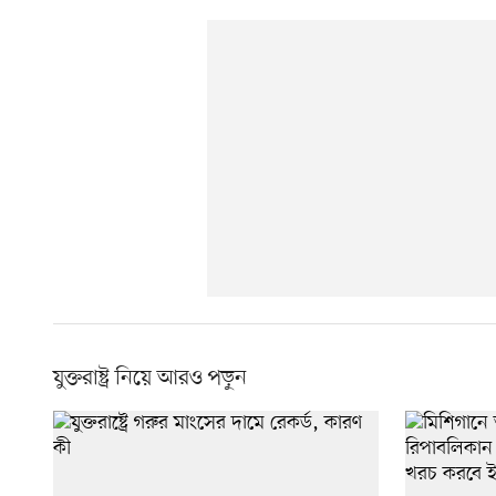
যুক্তরাষ্ট্র নিয়ে আরও পড়ুন