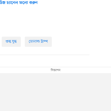
উজ চ্যানেল ফলো করুন
শুল্ক যুদ্ধ
ডোনাল্ড ট্রাম্প