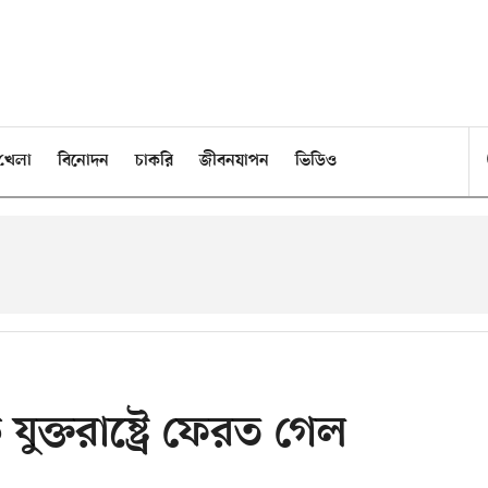
খেলা
বিনোদন
চাকরি
জীবনযাপন
ভিডিও
ে যুক্তরাষ্ট্রে ফেরত গেল