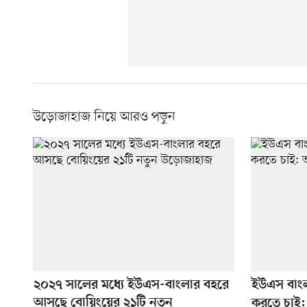
উড়োজাহাজ নিয়ে আরও পড়ুন
২০২৭ সালের মধ্যে ইউএস-বাংলার বহরে
ইউএস বাংলা
আসছে বোয়িংয়ের ২১টি নতুন
করতে চাই: