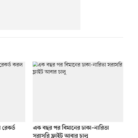
 রেকর্ড
এক বছর পর বিমানের ঢাকা–নারিতা
সরাসরি ফ্লাইট আবার চালু