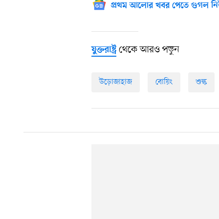
প্রথম আলোর খবর পেতে গুগল নি
থেকে আরও পড়ুন
যুক্তরাষ্ট্র
উড়োজাহাজ
বোয়িং
শুল্ক