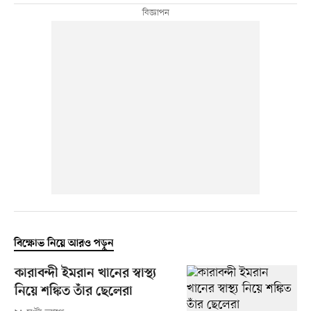
বিক্ষোভ নিয়ে আরও পড়ুন
কারাবন্দী ইমরান খানের স্বাস্থ্য
নিয়ে শঙ্কিত তাঁর ছেলেরা