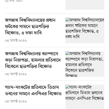
২১ ঘণ্টা আগে
জগন্নাথ বিশ্ববিদ্যালয়ের প্রধান
ফটকের সামনে ছাত্রশক্তির
বিক্ষোভ, ৫ দফা দাবি
০৫ আগস্ট ২০২৬
জগন্নাথ বিশ্ববিদ্যালয় ক্যাম্পাসে
কড়া নিরাপত্তা, হামলার প্রতিবাদে
বিকেলে ছাত্রশক্তির বিক্ষোভ
০৫ আগস্ট ২০২৬
গ্যাস–সংকটের প্রতিবাদে তিতাস
ভবনের সামনে এনপিএর বিক্ষোভ
০৪ আগস্ট ২০২৬