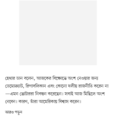
হেথার ডান বলেন, আজকের বিক্ষোভে অংশ নেওয়ার জন্য
ডেমোক্র্যাট, রিপাবলিকান এবং কোনো দলীয় রাজনীতি করেন না
—এমন ভোটাররা নিবন্ধন করেছেন। সবাই আজ মিছিলে অংশ
নেবেন। কারণ, তাঁরা আমেরিকায় বিশ্বাস করেন।
আরও পড়ুন