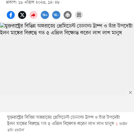
প্রকাশ: ১৯ এপ্রিল ২০২৫, ১৪: ৪৮
যুক্তরাষ্ট্রের বিভিন্ন অঙ্গরাজ্যে প্রেসিডেন্ট ডোনাল্ড ট্রাম্প ও তাঁর উপদেষ্টা
ইলন মাস্কের বিরুদ্ধে গত ৫ এপ্রিল বিক্ষোভ করেন লাখ লাখ মানুষ
ফাইল
ছবি: রয়টার্স