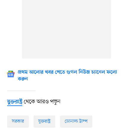
প্রথম আলোর খবর পেতে গুগল নিউজ চ্যানেল ফলো
করুন
থেকে আরও পড়ুন
যুক্তরাষ্ট্র
সরকার
যুক্তরাষ্ট্র
ডোনাল্ড ট্রাম্প