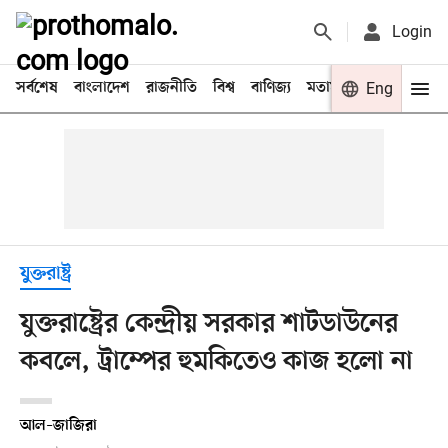
Login
সর্বশেষ
বাংলাদেশ
রাজনীতি
বিশ্ব
বাণিজ্য
মতামত
খেলা
Eng
বিনো
যুক্তরাষ্ট্র
যুক্তরাষ্ট্রের কেন্দ্রীয় সরকার শাটডাউনের
কবলে, ট্রাম্পের হুমকিতেও কাজ হলো না
আল–জাজিরা