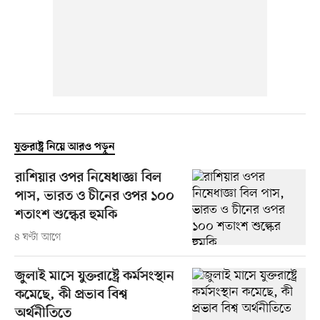
যুক্তরাষ্ট্র নিয়ে আরও পড়ুন
রাশিয়ার ওপর নিষেধাজ্ঞা বিল
পাস, ভারত ও চীনের ওপর ১০০
শতাংশ শুল্কের হুমকি
৪ ঘণ্টা আগে
জুলাই মাসে যুক্তরাষ্ট্রে কর্মসংস্থান
কমেছে, কী প্রভাব বিশ্ব
অর্থনীতিতে