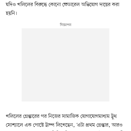
যদিও খলিলের বিরুদ্ধে কোনো ফেডারেল অভিযোগ দায়ের করা
হয়নি।
খলিলের গ্রেপ্তারের পর নিজের সামাজিক যোগাযোগমাধ্যম ট্রুথ
সোশ্যালে এক পোস্টে ট্রাম্প লিখেছেন, ‘এটা প্রথম গ্রেপ্তার, আরও