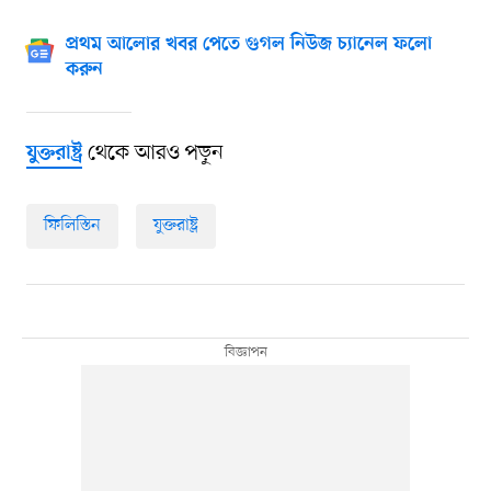
প্রথম আলোর খবর পেতে গুগল নিউজ চ্যানেল ফলো
করুন
থেকে আরও পড়ুন
যুক্তরাষ্ট্র
ফিলিস্তিন
যুক্তরাষ্ট্র