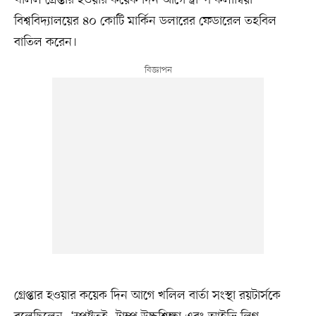
বিশ্ববিদ্যালয়ের ৪০ কোটি মার্কিন ডলারের ফেডারেল তহবিল
বাতিল করেন।
গ্রেপ্তার হওয়ার কয়েক দিন আগে খলিল বার্তা সংস্থা রয়টার্সকে