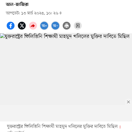
আল–জাজিরা
আপডেট: ১৩ মার্চ ২০২৫, ১০: ২৬
যুক্তরাষ্ট্রের ফিলিস্তিনি শিক্ষার্থী মাহমুদ খলিলের মুক্তির দাবিতে মিছিল