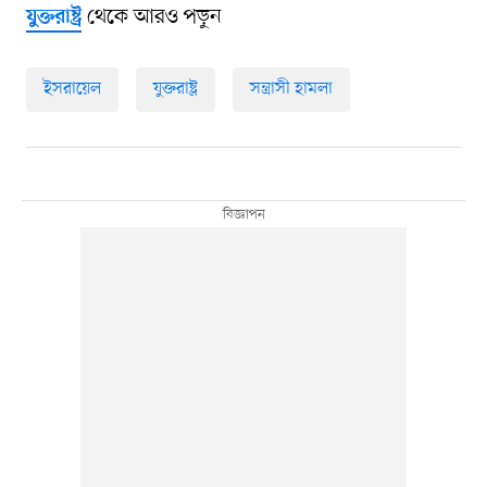
থেকে আরও পড়ুন
যুক্তরাষ্ট্র
ইসরায়েল
যুক্তরাষ্ট্র
সন্ত্রাসী হামলা