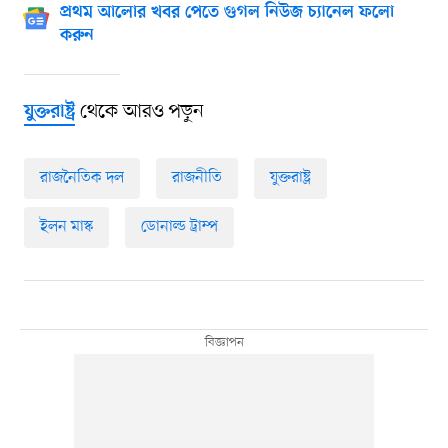
প্রথম আলোর খবর পেতে গুগল নিউজ চ্যানেল ফলো
করুন
থেকে আরও পড়ুন
যুক্তরাষ্ট্র
রাজনৈতিক দল
রাজনীতি
যুক্তরাষ্ট্র
ইলন মাস্ক
ডোনাল্ড ট্রাম্প