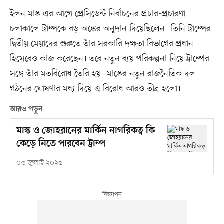
ইলন মাস্ক এর আগে প্রেসিডেন্ট নির্বাচনের প্রচার-প্রচারণা
চলাকালে ট্রাম্পকে বড় অঙ্কের অনুদান দিয়েছিলেন। তিনি ট্রাম্পের
দ্বিতীয় মেয়াদের শুরুতে তাঁর সরকারি দক্ষতা বিভাগের প্রধান
হিসেবেও কাজ করেছেন। তবে নতুন ব্যয় পরিকল্পনা নিয়ে ট্রাম্পের
সঙ্গে তাঁর মতবিরোধ তৈরি হয়। মাস্কের নতুন রাজনৈতিক দল
গঠনের ঘোষণার মধ্য দিয়ে এ বিরোধ আরও তীব্র হলো।
আরও পড়ুন
মাস্ক ও জোহরানের মার্কিন নাগরিকত্ব কি
কেড়ে নিতে পারবেন ট্রাম্প
০৩ জুলাই ২০২৫