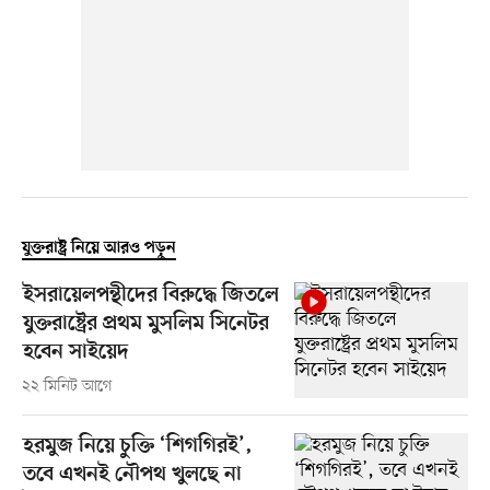
যুক্তরাষ্ট্র নিয়ে আরও পড়ুন
ইসরায়েলপন্থীদের বিরুদ্ধে জিতলে
যুক্তরাষ্ট্রের প্রথম মুসলিম সিনেটর
হবেন সাইয়েদ
২২ মিনিট আগে
হরমুজ নিয়ে চুক্তি ‘শিগগিরই’,
তবে এখনই নৌপথ খুলছে না