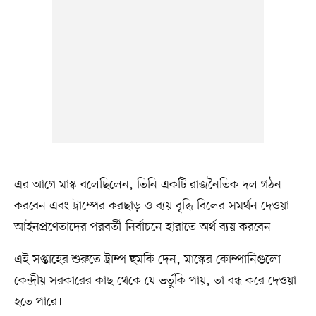
এর আগে মাস্ক বলেছিলেন, তিনি একটি রাজনৈতিক দল গঠন
করবেন এবং ট্রাম্পের করছাড় ও ব্যয় বৃদ্ধি বিলের সমর্থন দেওয়া
আইনপ্রণেতাদের পরবর্তী নির্বাচনে হারাতে অর্থ ব্যয় করবেন।
এই সপ্তাহের শুরুতে ট্রাম্প হুমকি দেন, মাস্কের কোম্পানিগুলো
কেন্দ্রীয় সরকারের কাছ থেকে যে ভর্তুকি পায়, তা বন্ধ করে দেওয়া
হতে পারে।