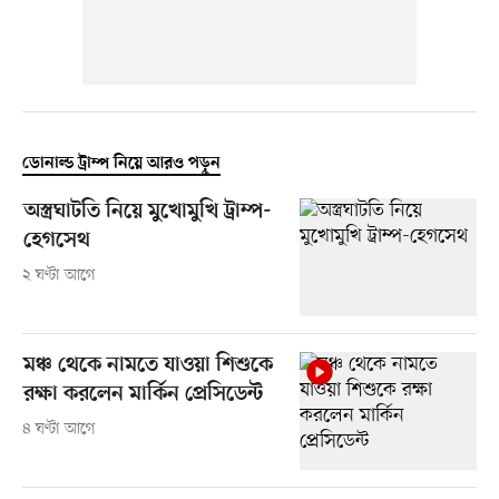
ডোনাল্ড ট্রাম্প নিয়ে আরও পড়ুন
অস্ত্রঘাটতি নিয়ে মুখোমুখি ট্রাম্প-
হেগসেথ
২ ঘণ্টা আগে
মঞ্চ থেকে নামতে যাওয়া শিশুকে
রক্ষা করলেন মার্কিন প্রেসিডেন্ট
৪ ঘণ্টা আগে