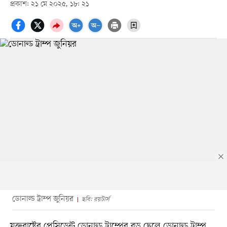
প্রকাশ: ২১ মে ২০২৫, ১৮: ২১
ডোনাল্ড ট্রাম্প জুনিয়র
ছবি: রয়টার্স
যুক্তরাষ্ট্রের প্রেসিডেন্ট ডোনাল্ড ট্রাম্পের বড় ছেলে ডোনাল্ড ট্রাম্প