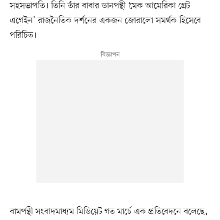
সহসভাপতি। তিনি তাঁর বাবার ডানপন্থী ‘মেক আমেরিকা গ্রেট
এগেইন’ রাজনৈতিক দর্শনের একজন জোরালো সমর্থক হিসেবে
পরিচিত।
বামপন্থী সংবাদমাধ্যম মিডিয়েট গত মার্চে এক প্রতিবেদনে বলেছে,