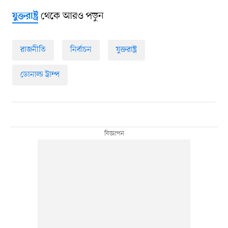
থেকে আরও পড়ুন
যুক্তরাষ্ট্র
রাজনীতি
নির্বাচন
যুক্তরাষ্ট্র
ডোনাল্ড ট্রাম্প