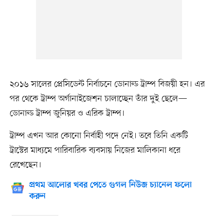
২০১৬ সালের প্রেসিডেন্ট নির্বাচনে ডোনাল্ড ট্রাম্প বিজয়ী হন। এর
পর থেকে ট্রাম্প অর্গানাইজেশন চালাচ্ছেন তাঁর দুই ছেলে—
ডোনাল্ড ট্রাম্প জুনিয়র ও এরিক ট্রাম্প।
ট্রাম্প এখন আর কোনো নির্বাহী পদে নেই। তবে তিনি একটি
ট্রাস্টের মাধ্যমে পারিবারিক ব্যবসায় নিজের মালিকানা ধরে
রেখেছেন।
প্রথম আলোর খবর পেতে গুগল নিউজ চ্যানেল ফলো
করুন