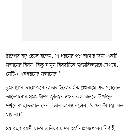
ট্রাম্পের বড় ছেলে বলেন, ‘এ ধরনের প্রশ্ন আমার জন্য একটি
সম্মানের বিষয়। কিছু মানুষ বিষয়টিকে স্বাভাবিকভাবে দেখছে,
সেটিও একধরনের সম্মানের।’
ব্লুমবার্গের আয়োজনে কাতার ইকোনমিক ফোরামে এক প্যানেল
আলোচনার সময় ট্রাম্প জুনিয়র এসব কথা বললে উপস্থিত
দর্শকেরা হাততালি দেন। তিনি আরও বলেন, ‘কখন কী হয়, বলা
যায় না।’
৪৭ বছর বয়সী ট্রাম্প জুনিয়র ট্রাম্প অর্গানাইজেশনের নির্বাহী