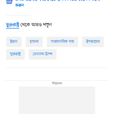
করুন
থেকে আরও পড়ুন
যুক্তরাষ্ট্র
ইরান
হামলা
পারমাণবিক অস্ত্র
ইসরায়েল
যুক্তরাষ্ট্র
ডোনাল্ড ট্রাম্প