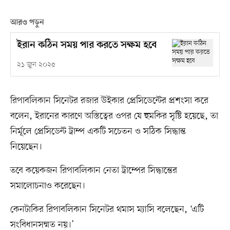
আরও পড়ুন
ইরান কঠিন সময় পার করতে সক্ষম হবে
২১ জুন ২০২৫
রিপাবলিকান সিনেটর রজার উইকার প্রেসিডেন্টের প্রশংসা করে
বলেন, ইরানের কারণে অস্তিত্বের ওপর যে হুমকির সৃষ্টি হয়েছে, তা
নির্মূলে প্রেসিডেন্ট ট্রাম্প একটি সচেতন ও সঠিক সিদ্ধান্ত
নিয়েছেন।
তবে কয়েকজন রিপাবলিকান নেতা ট্রাম্পের সিদ্ধান্তের
সমালোচনাও করেছেন।
কেনটাকির রিপাবলিকান সিনেটর থমাস ম্যাসি বলেছেন, ‘এটি
সংবিধানসম্মত নয়।’