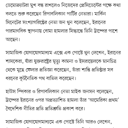
ডেমোক্র্যাটরা মুখ বন্ধ রাখলেও নিজেদের প্রেসিডেন্টের পক্ষে কথা
বলতে শুরু করেছেন রিপাবলিকান পার্টির নেতারা। মার্কিন
সিনেটের সংখ্যাগরিষ্ঠের নেতা জন থুন বলেছেন, ইরানের
পারমাণবিক স্থাপনায় বোমা হামলার সিদ্ধান্তে তিনি ট্রাম্পের পাশে
আছেন।
সামাজিক যোগাযোগমাধ্যম এক্সে এক পোস্টে থুন লেখেন, ইরানের
শাসকেরা, যাঁরা যুক্তরাষ্ট্রের মৃত্যু কামনা ও ইসরায়েলকে মানচিত্র
থেকে মুছে ফেলার প্রতিজ্ঞা করেছেন, তাঁরা শান্তি প্রতিষ্ঠার সব
ধরনের কূটনৈতিক পথ বাতিল করেছেন।
হাউস স্পিকার ও রিপাবলিকান নেতা মাইক জনসন বলেছেন,
ট্রাম্পের ইরানের ওপর অপ্রত্যাশিত হামলা তাঁর ‘আমেরিকা প্রথম’
বৈদেশিক নীতির প্রতি প্রতিশ্রুতি প্রকাশ করে।
সামাজিক যোগাযোগমাধ্যমে এক পোস্টে তিনি আরও লেখেন,