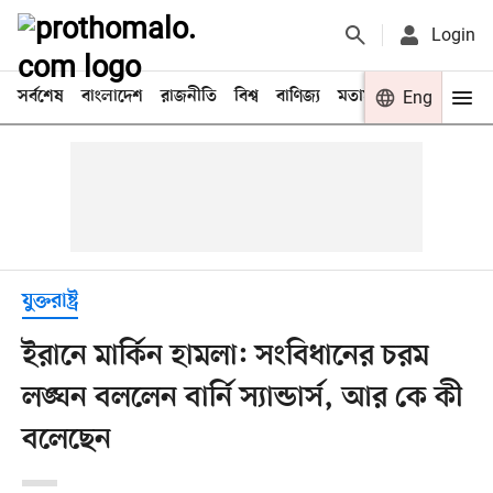
Login
সর্বশেষ
বাংলাদেশ
রাজনীতি
বিশ্ব
বাণিজ্য
মতামত
খেলা
Eng
বিনো
যুক্তরাষ্ট্র
ইরানে মার্কিন হামলা: সংবিধানের চরম
লঙ্ঘন বললেন বার্নি স্যান্ডার্স, আর কে কী
বলেছেন