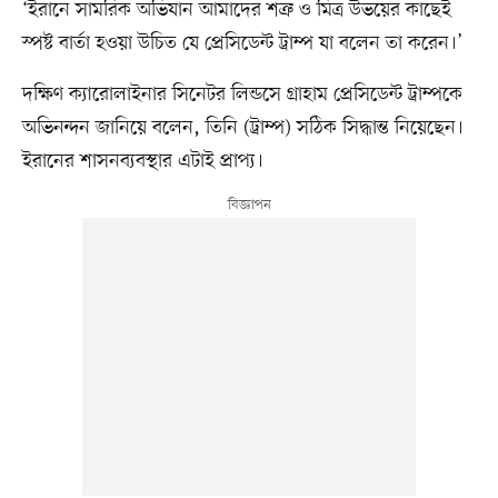
‘ইরানে সামরিক অভিযান আমাদের শত্রু ও মিত্র উভয়ের কাছেই
স্পষ্ট বার্তা হওয়া উচিত যে প্রেসিডেন্ট ট্রাম্প যা বলেন তা করেন।’
দক্ষিণ ক্যারোলাইনার সিনেটর লিন্ডসে গ্রাহাম প্রেসিডেন্ট ট্রাম্পকে
অভিনন্দন জানিয়ে বলেন, তিনি (ট্রাম্প) সঠিক সিদ্ধান্ত নিয়েছেন।
ইরানের শাসনব্যবস্থার এটাই প্রাপ্য।