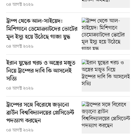
০৪ আগস্ট ২০২৬
ট্রাম্প থেকে আল-সাইয়েদ:
মিশিগানে ডেমোক্র্যাটদের ভোটের
মূল ইস্যু হয়ে উঠেছে গাজা যুদ্ধ
০৪ আগস্ট ২০২৬
ইরান যুদ্ধের খরচ ও অস্ত্রের মজুত
নিয়ে ট্রাম্পের দাবি কি আসলেই
সত্যি
০৪ আগস্ট ২০২৬
ট্রাম্পের সঙ্গে বিরোধে জড়ানো
ব্রাউন বিশ্ববিদ্যালয়ের প্রেসিডেন্ট
পদত্যাগ করছেন
০৪ আগস্ট ২০২৬