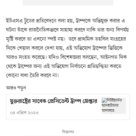
ইউএসএ টুডের প্রতিবেদনে বলা হয়, ট্রাম্পকে অভিযুক্ত করার এ
ঘটনা তাঁকে রাজনৈতিকভাবে সাহায্য করবে নাকি তার জন্য বিপর্যয়
সৃষ্টি করবে তা এখনো স্পষ্ট নয়। তবে প্রাথমিক তহবিল সংগ্রহের
দিকে খেয়াল করলে দেখা যায়, এই অভিযোগ ট্রাম্পের ভিত্তিকে
আরও সংহত করেছে। যদিও বিশেষজ্ঞরা বলছেন, আইনগত দিক
থেকে ট্রাম্পের জন্য এই অভিযোগ নির্বাচনে প্রতিদ্বন্দ্বিতা করতে
কোনো বাধা তৈরি করবে না।
আরও পড়ুন
যুক্তরাষ্ট্রের সাবেক প্রেসিডেন্ট ট্রাম্প গ্রেপ্তার
০৪ এপ্রিল ২০২৩