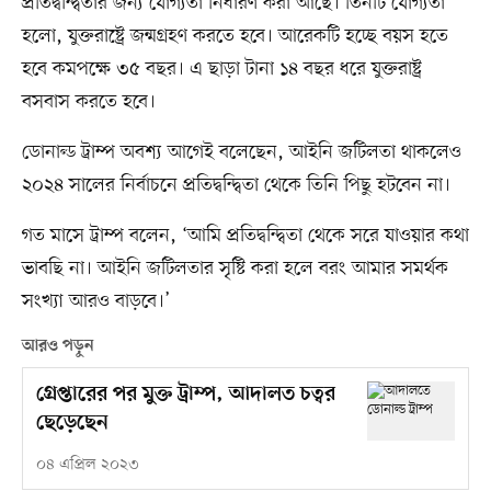
প্রতিদ্বন্দ্বিতার জন্য যোগ্যতা নির্ধারণ করা আছে। তিনটি যোগ্যতা
হলো, যুক্তরাষ্ট্রে জন্মগ্রহণ করতে হবে। আরেকটি হচ্ছে বয়স হতে
হবে কমপক্ষে ৩৫ বছর। এ ছাড়া টানা ১৪ বছর ধরে যুক্তরাষ্ট্র
বসবাস করতে হবে।
ডোনাল্ড ট্রাম্প অবশ্য আগেই বলেছেন, আইনি জটিলতা থাকলেও
২০২৪ সালের নির্বাচনে প্রতিদ্বন্দ্বিতা থেকে তিনি পিছু হটবেন না।
গত মাসে ট্রাম্প বলেন, ‘আমি প্রতিদ্বন্দ্বিতা থেকে সরে যাওয়ার কথা
ভাবছি না। আইনি জটিলতার সৃষ্টি করা হলে বরং আমার সমর্থক
সংখ্যা আরও বাড়বে।’
আরও পড়ুন
গ্রেপ্তারের পর মুক্ত ট্রাম্প, আদালত চত্বর
ছেড়েছেন
০৪ এপ্রিল ২০২৩