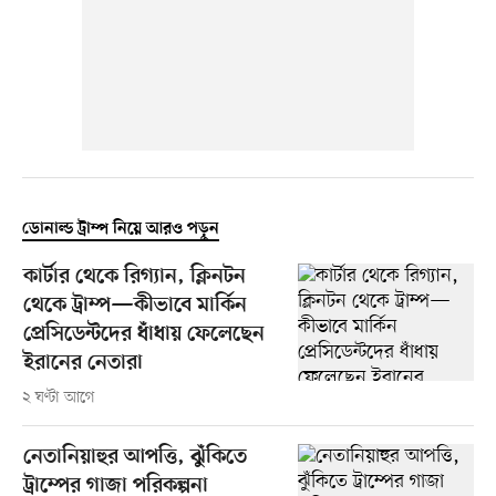
ডোনাল্ড ট্রাম্প নিয়ে আরও পড়ুন
কার্টার থেকে রিগ্যান, ক্লিনটন
থেকে ট্রাম্প—কীভাবে মার্কিন
প্রেসিডেন্টদের ধাঁধায় ফেলেছেন
ইরানের নেতারা
২ ঘণ্টা আগে
নেতানিয়াহুর আপত্তি, ঝুঁকিতে
ট্রাম্পের গাজা পরিকল্পনা