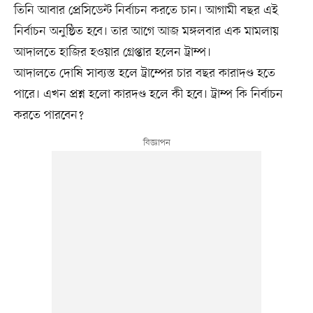
তিনি আবার প্রেসিডেন্ট নির্বাচন করতে চান। আগামী বছর এই
নির্বাচন অনুষ্ঠিত হবে। তার আগে আজ মঙ্গলবার এক মামলায়
আদালতে হাজির হওয়ার গ্রেপ্তার হলেন ট্রাম্প।
আদালতে দোষি সাব্যস্ত হলে ট্রাম্পের চার বছর কারাদণ্ড হতে
পারে। এখন প্রশ্ন হলো কারদণ্ড হলে কী হবে। ট্রাম্প কি নির্বাচন
করতে পারবেন?