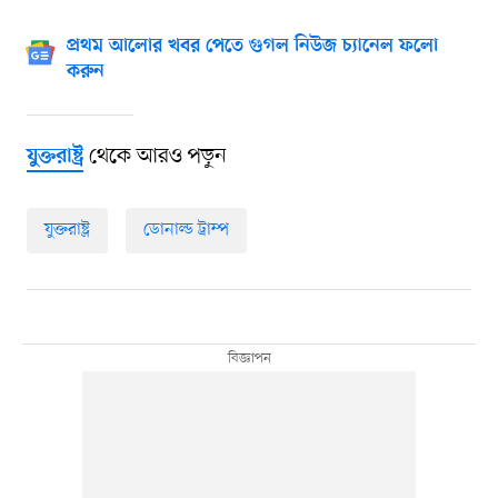
প্রথম আলোর খবর পেতে গুগল নিউজ চ্যানেল ফলো
করুন
থেকে আরও পড়ুন
যুক্তরাষ্ট্র
যুক্তরাষ্ট্র
ডোনাল্ড ট্রাম্প