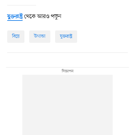
থেকে আরও পড়ুন
যুক্তরাষ্ট্র
বিয়ে
উগান্ডা
যুক্তরাষ্ট্র