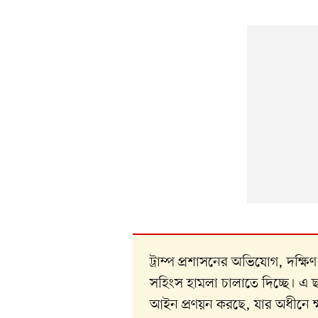
ট্রাম্প প্রশাসনের অভিযোগ, দক্ষি
সহিংস হামলা চালাতে দিচ্ছে। এ 
আইন প্রণয়ন করছে, যার অধীনে ক্