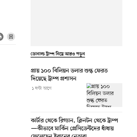
ডোনাল্ড ট্রাম্প নিয়ে আরও পড়ুন
প্রায় ১০০ বিলিয়ন ডলার শুল্ক ফেরত
দিয়েছে ট্রাম্প প্রশাসন
১ ঘণ্টা আগে
কার্টার থেকে রিগ্যান, ক্লিনটন থেকে ট্রাম্প
—কীভাবে মার্কিন প্রেসিডেন্টদের ধাঁধায়
ফেলেছেন ইরানের নেতারা