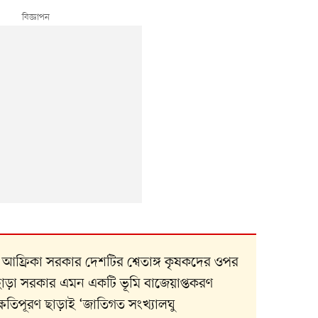
ণ আফ্রিকা সরকার দেশটির শ্বেতাঙ্গ কৃষকদের ওপর
ছাড়া সরকার এমন একটি ভূমি বাজেয়াপ্তকরণ
ষতিপূরণ ছাড়াই ‘জাতিগত সংখ্যালঘু