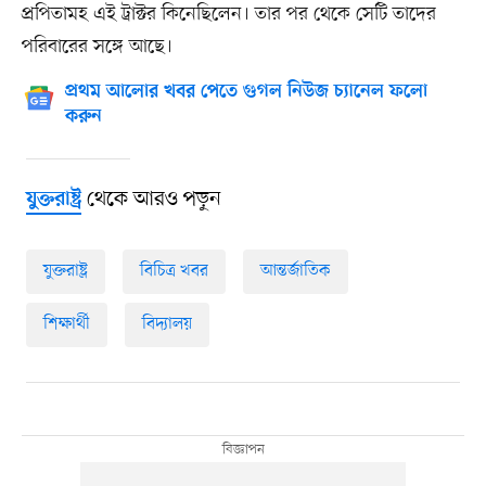
প্রপিতামহ এই ট্রাক্টর কিনেছিলেন। তার পর থেকে সেটি তাদের
পরিবারের সঙ্গে আছে।
প্রথম আলোর খবর পেতে গুগল নিউজ চ্যানেল ফলো
করুন
থেকে আরও পড়ুন
যুক্তরাষ্ট্র
যুক্তরাষ্ট্র
বিচিত্র খবর
আন্তর্জাতিক
শিক্ষার্থী
বিদ্যালয়