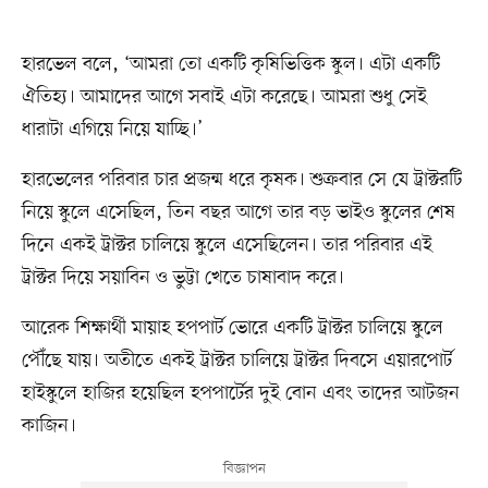
হারভেল বলে, ‘আমরা তো একটি কৃষিভিত্তিক স্কুল। এটা একটি
ঐতিহ্য। আমাদের আগে সবাই এটা করেছে। আমরা শুধু সেই
ধারাটা এগিয়ে নিয়ে যাচ্ছি।’
হারভেলের পরিবার চার প্রজন্ম ধরে কৃষক। শুক্রবার সে যে ট্রাক্টরটি
নিয়ে স্কুলে এসেছিল, তিন বছর আগে তার বড় ভাইও স্কুলের শেষ
দিনে একই ট্রাক্টর চালিয়ে স্কুলে এসেছিলেন। তার পরিবার এই
ট্রাক্টর দিয়ে সয়াবিন ও ভুট্টা খেতে চাষাবাদ করে।
আরেক শিক্ষার্থী মায়াহ হপপার্ট ভোরে একটি ট্রাক্টর চালিয়ে স্কুলে
পৌঁছে যায়। অতীতে একই ট্রাক্টর চালিয়ে ট্রাক্টর দিবসে এয়ারপোর্ট
হাইস্কুলে হাজির হয়েছিল হপপার্টের দুই বোন এবং তাদের আটজন
কাজিন।