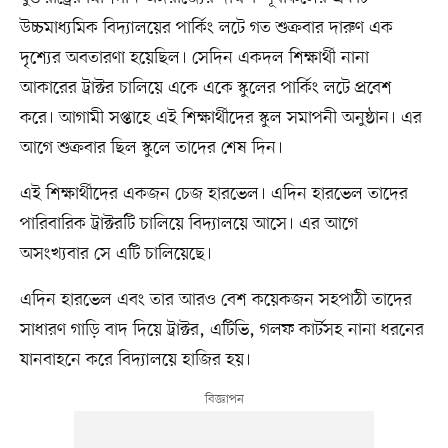
উচ্চমাধ্যমিক বিদ্যালয়ের পার্কিং লটে গত শুক্রবার দারুণ এক
দৃশ্যের অবতারণা হয়েছিল। সেদিন একদল শিক্ষার্থী নানা
আকারের ট্রাক্টর চালিয়ে একে একে স্কুলের পার্কিং লটে প্রবেশ
করে। আগামী সপ্তাহে এই শিক্ষার্থীদের স্কুল সমাপনী অনুষ্ঠান। এর
আগে শুক্রবার ছিল স্কুলে তাদের শেষ দিন।
এই শিক্ষার্থীদের একজন চেজ হারভেল। এদিন হারভেল তাদের
পারিবারিক ট্রাক্টরটি চালিয়ে বিদ্যালয়ে আসে। এর আগে
অসংখ্যবার সে এটি চালিয়েছে।
এদিন হারভেল এবং তার আরও বেশ কয়েকজন সহপাঠী তাদের
সাধারণ গাড়ি বাদ দিয়ে ট্রাক্টর, এটিভি, গলফ কার্টসহ নানা ধরনের
যানবাহনে করে বিদ্যালয়ে হাজির হয়।