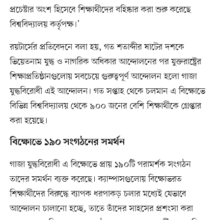
প্রচেষ্টার অংশ হিসেবে শিক্ষার্থীদের বহিষ্কার করা শুরু করেছে
বিশ্ববিদ্যালয় কর্তৃপক্ষ।’
রয়টার্সের প্রতিবেদনে বলা হয়, গত শতাব্দীর ষাটের দশকে
ভিয়েতনাম যুদ্ধ ও নাগরিক অধিকার আন্দোলনের পর যুক্তরাষ্ট্রের
শিক্ষাপ্রতিষ্ঠানগুলোয় সবচেয়ে গুরুত্বপূর্ণ আন্দোলন হলো গাজা
যুদ্ধবিরোধী এই আন্দোলন। গত সপ্তাহ থেকে চলমান এ বিক্ষোভে
বিভিন্ন বিশ্ববিদ্যালয় থেকে ৯০০ জনের বেশি শিক্ষার্থীকে গ্রেপ্তার
করা হয়েছে।
বিক্ষোভে ১৯০ সংগঠনের সমর্থন
গাজা যুদ্ধবিরোধী এ বিক্ষোভে প্রায় ১৯০টি পরামর্শক সংগঠন
তাদের সমর্থন ব্যক্ত করেছে। ক্যাম্পাসগুলোয় বিক্ষোভরত
শিক্ষার্থীদের বিরুদ্ধে ব্যাপক ধরপাকড় চলার মধ্যেই যেভাবে
আন্দোলন চালানো হচ্ছে, তাতে তাঁদের সাহসের প্রশংসা করা