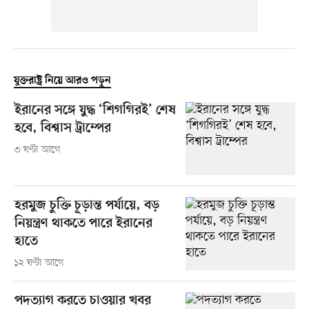
যুক্তরাষ্ট্র নিয়ে আরও পড়ুন
ইরানের সঙ্গে যুদ্ধ ‘শিগগিরই’ শেষ
হবে, বিশ্বাস ট্রাম্পের
৩ ঘণ্টা আগে
হরমুজ চুক্তি চূড়ান্ত পর্যায়ে, বড়
নিয়ন্ত্রণ থাকতে পারে ইরানের
হাতে
১২ ঘণ্টা আগে
পদত্যাগ করতে চাওয়ার খবর