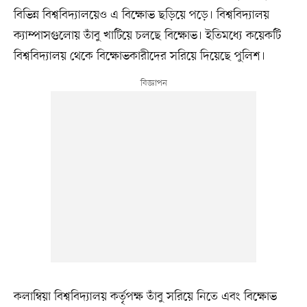
বিভিন্ন বিশ্ববিদ্যালয়েও এ বিক্ষোভ ছড়িয়ে পড়ে। বিশ্ববিদ্যালয়
ক্যাম্পাসগুলোয় তাঁবু খাটিয়ে চলছে বিক্ষোভ। ইতিমধ্যে কয়েকটি
বিশ্ববিদ্যালয় থেকে বিক্ষোভকারীদের সরিয়ে দিয়েছে পুলিশ।
কলাম্বিয়া বিশ্ববিদ্যালয় কর্তৃপক্ষ তাঁবু সরিয়ে নিতে এবং বিক্ষোভ