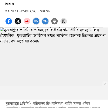
বিবিসি
প্রকাশ: ১২ নভেম্বর ২০২৪, ০৪: ০৮
যুক্তরাষ্ট্রের প্রতিনিধি পরিষদের রিপাবলিকান পার্টির সদস্য এলিস