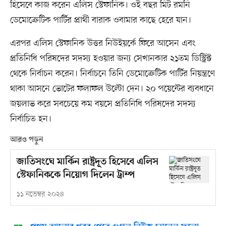
হিসেবে কাজ করেন এলিস স্টেফানিক। ওই বছর মিট রমনি
ডেমোক্রেটিক পার্টির প্রার্থী বারাক ওবামার কাছে হেরে যান।
এরপর এলিস স্টেফানিক উত্তর নিউইয়র্কে ফিরে আসেন এবং
প্রতিনিধি পরিষদের সদস্য হওয়ার জন্য সেখানকার ২১তম ডিস্ট্রিক্ট
থেকে নির্বাচন করেন। নির্বাচনে তিনি ডেমোক্রেটিক পার্টির নিয়ন্ত্রণে
থাকা আসনে ভোটের ফলাফল উল্টো দেন। ২০ পয়েন্টের ব্যবধানে
জয়লাভ করে সবচেয়ে কম বয়সে প্রতিনিধি পরিষদের সদস্য
নির্বাচিত হন।
আরও পড়ুন
জাতিসংঘে মার্কিন রাষ্ট্রদূত হিসেবে এলিস
স্টেফানিককে নিয়োগ দিলেন ট্রাম্প
১১ নভেম্বর ২০২৪