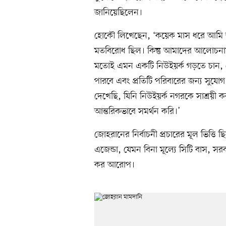
জানিয়েছিলেন।
হোকৌ লিখেছেন, ‘কয়েক মাস ধরে আমি 
মতবিরোধ ছিল। কিন্তু আমাদের আলোচন
মতোই এমন একটি নিউইয়র্ক গড়তে চান, 
পারবে এবং প্রতিটি পরিবারের জন্য সু
দেখেছি, যিনি নিউইয়র্ক নগরকে সাশ্রয়
আন্তরিকভাবে সমর্থন করি।’
জোহরানের নির্বাচনী প্রচারের মূল ভিত্তি ছ
এজেন্ডা, যেমন বিনা মূল্যে সিটি বাস, স
কর আরোপ।