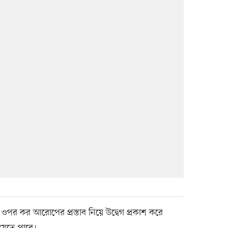
ওপর কর আরোপের প্রস্তাব নিয়ে উদ্বেগ প্রকাশ করে