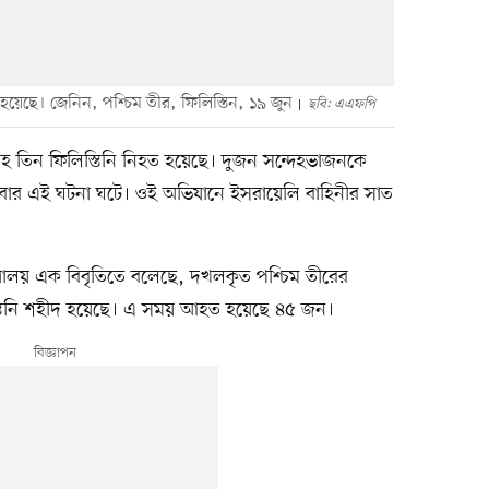
হয়েছে। জেনিন, পশ্চিম তীর, ফিলিস্তিন, ১৯ জুন
ছবি: এএফপি
 তিন ফিলিস্তিনি নিহত হয়েছে। দুজন সন্দেহভাজনকে
মবার এই ঘটনা ঘটে। ওই অভিযানে ইসরায়েলি বাহিনীর সাত
ন্ত্রণালয় এক বিবৃতিতে বলেছে, দখলকৃত পশ্চিম তীরের
স্তিনি শহীদ হয়েছে। এ সময় আহত হয়েছে ৪৫ জন।