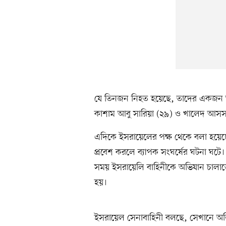
যে তিনজন নিহত হয়েছে, তাদের একজন
কাশাম আবু সারিয়া (২৯) ও খালেদ আসস
এদিকে ইসরায়েলের পক্ষ থেকে বলা হয়েছে,
প্রবেশ করলে ব্যাপক সংঘর্ষের ঘটনা ঘটে।
সময় ইসরায়েলি বাহিনীকে অভিযান চালাতে 
হয়।
ইসরায়েল সেনাবাহিনী বলছে, সেখানে অভিয