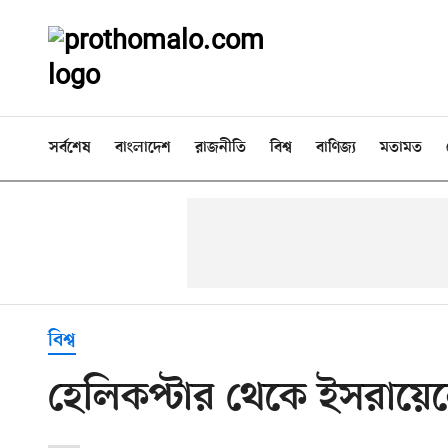
সর্বশেষ
বাংলাদেশ
রাজনীতি
বিশ্ব
বাণিজ্য
মতামত
বিশ্ব
হেলিকপ্টার থেকে ইসরায়েল