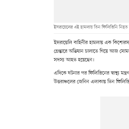
ইসরায়েলের এই হামলায় তিন ফিলিস্তিনি নিহত 
ইসরায়েলি বাহিনীর হামলায় এক কিশোরসহ
গ্রেপ্তারে অভিযান চালাতে গিয়ে আজ সো
সদস্য আহত হয়েছেন।
এদিকে ঘটনার পর ফিলিস্তিনের স্বাস্থ্য ম
উত্তরাঞ্চলের জেনিন এলাকায় তিন ফিলি