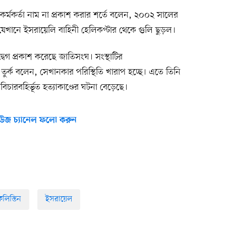
কর্মকর্তা নাম না প্রকাশ করার শর্তে বলেন, ২০০২ সালের
খানে ইসরায়েলি বাহিনী হেলিকপ্টার থেকে গুলি ছুড়ল।
গ প্রকাশ করেছে জাতিসংঘ। সংস্থাটির
র্ক বলেন, সেখানকার পরিস্থিতি খারাপ হচ্ছে। এতে তিনি
বিচারবহির্ভূত হত্যাকাণ্ডের ঘটনা বেড়েছে।
উজ চ্যানেল ফলো করুন
িলিস্তিন
ইসরায়েল