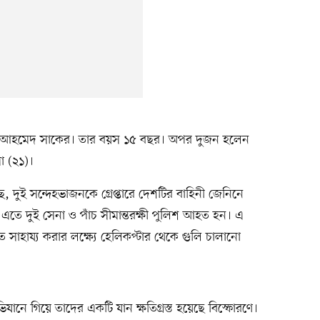
 আহমেদ সাকের। তার বয়স ১৫ বছর। অপর দুজন হলেন
া (২১)।
 দুই সন্দেহভাজনকে গ্রেপ্তারে দেশটির বাহিনী জেনিনে
 এতে দুই সেনা ও পাঁচ সীমান্তরক্ষী পুলিশ আহত হন। এ
সাহায্য করার লক্ষ্যে হেলিকপ্টার থেকে গুলি চালানো
ানে গিয়ে তাদের একটি যান ক্ষতিগ্রস্ত হয়েছে বিস্ফোরণে।