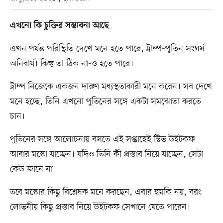
এখনো কি চুক্তির সম্ভাবনা আছে
এখন পর্যন্ত পরিস্থিতি দেখে মনে হতে পারে, ট্রাম্প-পুতিন সংঘর্ষ
অনিবার্য। কিন্তু তা ঠিক না-ও হতে পারে।
ট্রাম্প নিজেকে একজন দারুণ মধ্যস্থতাকারী মনে করেন। সব দেখে
মনে হচ্ছে, তিনি এখনো পুতিনের সঙ্গে একটা সমঝোতা করতে
চান।
পুতিনের সঙ্গে আলোচনায় বসতে এই সপ্তাহেই স্টিভ উইটকফ
আবার মস্কো যাচ্ছেন। যদিও তিনি কী প্রস্তাব নিয়ে যাচ্ছেন, সেটা
কেউ জানে না।
তবে মস্কোর কিছু বিশ্লেষক মনে করছেন, এবার হুমকি নয়, বরং
লোভনীয় কিছু প্রস্তাব নিয়ে উইটকফ সেখানে যেতে পারেন।