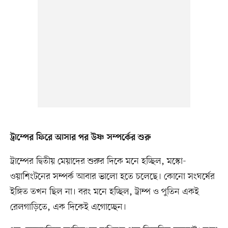
ট্রাম্পের ফিরে আসার পর উষ্ণ সম্পর্কের শুরু
ট্রাম্পের দ্বিতীয় মেয়াদের শুরুর দিকে মনে হচ্ছিল, মস্কো-
ওয়াশিংটনের সম্পর্ক আবার ভালো হতে চলেছে। কোনো সংঘর্ষের
ইঙ্গিত তখন ছিল না। বরং মনে হচ্ছিল, ট্রাম্প ও পুতিন একই
রেলগাড়িতে, এক দিকেই এগোচ্ছেন।