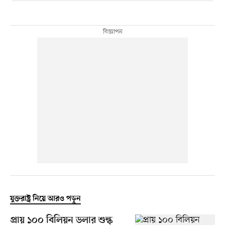
যুক্তরাষ্ট্র নিয়ে আরও পড়ুন
প্রায় ১০০ বিলিয়ন ডলার শুল্ক