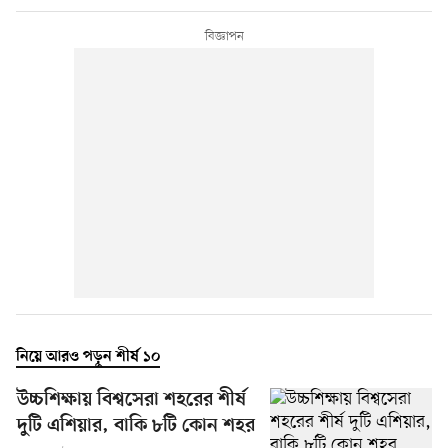
নিয়ে আরও পড়ুন শীর্ষ ১০
উচ্চশিক্ষায় বিশ্বসেরা শহরের শীর্ষ
দুটি এশিয়ার, বাকি ৮টি কোন শহর