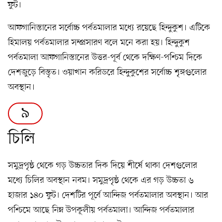
ফুট।
আফগানিস্তানের সর্বোচ্চ পর্বতমালার মধ্যে রয়েছে হিন্দুকুশ। এটিকে
হিমালয় পর্বতমালার সম্প্রসারণ বলে মনে করা হয়। হিন্দুকুশ
পর্বতমালা আফগানিস্তানের উত্তর-পূর্ব থেকে দক্ষিণ-পশ্চিম দিকে
দেশজুড়ে বিস্তৃত। ওয়াখান করিডরে হিন্দুকুশের সর্বোচ্চ শৃঙ্গগুলোর
অবস্থান।
৯
চিলি
সমুদ্রপৃষ্ঠ থেকে গড় উচ্চতার দিক দিয়ে শীর্ষে থাকা দেশগুলোর
মধ্যে চিলির অবস্থান নবম। সমুদ্রপৃষ্ঠ থেকে এর গড় উচ্চতা ৬
হাজার ১৪০ ফুট। দেশটির পূর্বে আন্দিজ পর্বতমালার অবস্থান। আর
পশ্চিমে আছে নিম্ন উপকূলীয় পর্বতমালা। আন্দিজ পর্বতমালার