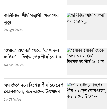
গুলিবিদ্ধ ‘শীর্ষ সন্ত্রাসী’ পলাশের
মৃত্যু
২০ জুন ২০২৬
‘ওয়াকা ওয়াকা’ থেকে ‘কাপ অব
লাইফ’—বিশ্বকাপের শীর্ষ ১০ গান
০৯ জুন ২০২৬
স্বর্ণ উৎপাদনে বিশ্বের শীর্ষ ১০ দেশ
কোনগুলো, কত তাদের উৎপাদন
১৮ মে ২০২৬