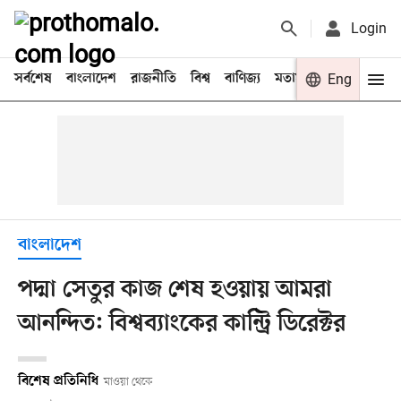
Login
সর্বশেষ
বাংলাদেশ
রাজনীতি
বিশ্ব
বাণিজ্য
মতামত
খেলা
Eng
বিনো
বাংলাদেশ
পদ্মা সেতুর কাজ শেষ হওয়ায় আমরা
আনন্দিত: বিশ্বব্যাংকের কান্ট্রি ডিরেক্টর
বিশেষ প্রতিনিধি
মাওয়া থেকে