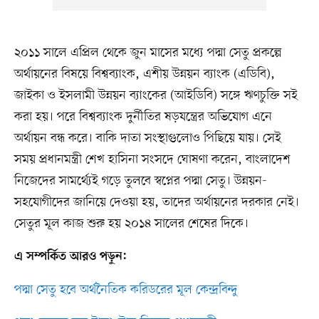
২০১১ সালে এপ্রিল থেকে জুন মাসের মধ্যে পদ্মা সেতু প্রকল্পে
অর্থায়নের বিষয়ে বিশ্বব্যাংক, এশীয় উন্নয়ন ব্যাংক (এডিবি),
জাইকা ও ইসলামী উন্নয়ন ব্যাংকের (আইডিবি) সঙ্গে ঋণচুক্তি সই
করা হয়। পরে বিশ্বব্যাংক দুর্নীতির ষড়যন্ত্রের অভিযোগ এনে
অর্থায়ন বন্ধ করে। বাকি দাতা সংস্থাগুলোও পিছিয়ে যায়। সেই
সময় প্রধানমন্ত্রী শেখ হাসিনা সংসদে ঘোষণা করেন, বাংলাদেশ
নিজেদের সামর্থ্যেই গড়ে তুলবে স্বপ্নের পদ্মা সেতু। উন্নয়ন-
সহযোগীদের জানিয়ে দেওয়া হয়, তাদের অর্থায়নের দরকার নেই।
সেতুর মূল কাজ শুরু হয় ২০১৪ সালের শেষের দিকে।
এ সম্পর্কিত আরও পড়ুন:
পদ্মা সেতু হবে অর্থনৈতিক করিডরের মূল কেন্দ্রবিন্দু