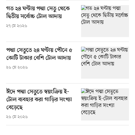
গত ২৪ ঘণ্টায় পদ্মা সেতু থেকে
দ্বিতীয় সর্বোচ্চ টোল আদায়
২৭ মে ২০২৬
পদ্মা সেতুতে ২৪ ঘণ্টায় পৌনে ৫
কোটি টাকার বেশি টোল আদায়
২৬ মে ২০২৬
ঈদে পদ্মা সেতুতে স্বয়ংক্রিয় ই-
টোল ব্যবহার করা গাড়ির সংখ্যা
বেড়েছে
২৬ মে ২০২৬