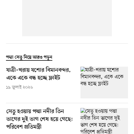
পদ্মা সেতু নিয়ে আরও পড়ুন
যাত্রী–খরায় যশোর বিমানবন্দর,
একে একে বন্ধ হচ্ছে ফ্লাইট
১৯ জুলাই ২০২৬
সেতু হওয়ায় পদ্মা নদীর তিন
ভাগের দুই ভাগ শেষ হয়ে গেছে:
পরিবেশ প্রতিমন্ত্রী