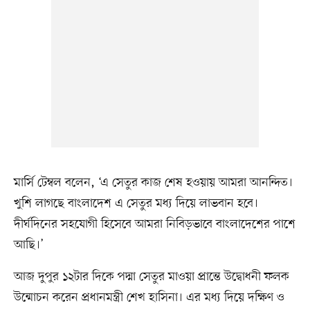
মার্সি টেম্বল বলেন, ‘এ সেতুর কাজ শেষ হওয়ায় আমরা আনন্দিত।
খুশি লাগছে বাংলাদেশ এ সেতুর মধ্য দিয়ে লাভবান হবে।
দীর্ঘদিনের সহযোগী হিসেবে আমরা নিবিড়ভাবে বাংলাদেশের পাশে
আছি।’
আজ দুপুর ১২টার দিকে পদ্মা সেতুর মাওয়া প্রান্তে উদ্বোধনী ফলক
উন্মোচন করেন প্রধানমন্ত্রী শেখ হাসিনা। এর মধ্য দিয়ে দক্ষিণ ও