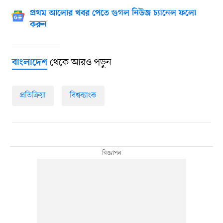
প্রথম আলোর খবর পেতে গুগল নিউজ চ্যানেল ফলো
করুন
থেকে আরও পড়ুন
বাংলাদেশ
প্রতিক্রিয়া
বিশ্বব্যাংক