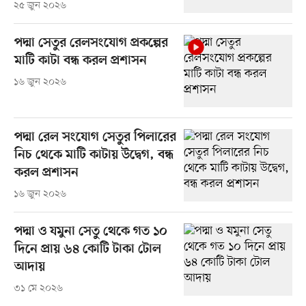
২৫ জুন ২০২৬
পদ্মা সেতুর রেলসংযোগ প্রকল্পের
মাটি কাটা বন্ধ করল প্রশাসন
১৬ জুন ২০২৬
পদ্মা রেল সংযোগ সেতুর পিলারের
নিচ থেকে মাটি কাটায় উদ্বেগ, বন্ধ
করল প্রশাসন
১৬ জুন ২০২৬
পদ্মা ও যমুনা সেতু থেকে গত ১০
দিনে প্রায় ৬৪ কোটি টাকা টোল
আদায়
৩১ মে ২০২৬