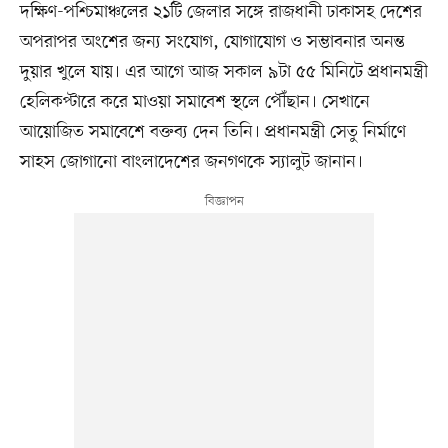
দক্ষিণ-পশ্চিমাঞ্চলের ২১টি জেলার সঙ্গে রাজধানী ঢাকাসহ দেশের
অপরাপর অংশের জন্য সংযোগ, যোগাযোগ ও সম্ভাবনার অনন্ত
দুয়ার খুলে যায়। এর আগে আজ সকাল ৯টা ৫৫ মিনিটে প্রধানমন্ত্রী
হেলিকপ্টারে করে মাওয়া সমাবেশ স্থলে পৌঁছান। সেখানে
আয়োজিত সমাবেশে বক্তব্য দেন তিনি। প্রধানমন্ত্রী সেতু নির্মাণে
সাহস জোগানো বাংলাদেশের জনগণকে স্যালুট জানান।