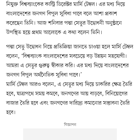
নিযুক্ত বিশ্বব্যাংকের কান্ট্রি ডিরেক্টর মার্সি টেম্বল। এর মধ্য দিয়ে
বাংলাদেশের জনগণ বিপুল সুবিধা পাবে বলে আশা প্রকাশ
করেছেন তিনি। আজ শনিবার পদ্মা সেতুর উদ্বোধনী অনুষ্ঠানে
উপস্থিত হয়ে প্রথম আলোকে এ কথা বলেন তিনি।
পদ্মা সেতু উদ্বোধন নিয়ে প্রতিক্রিয়া জানতে চাওয়া হলে মার্সি টেম্বল
বলেন, ‘বিশ্বব্যাংক বাংলাদেশের সবচেয়ে বড় উন্নয়ন সহযোগী।
আমরা এ সেতুর গুরুত্ব স্বীকার করি। এর মধ্য দিয়ে বাংলাদেশের
জনগণ বিপুল অর্থনৈতিক সুবিধা পাবে।’
মার্সি টেম্বল আরও বলেন, এ সেতুর মধ্য দিয়ে চাকরির ক্ষেত্র তৈরি
হবে, যাত্রাপথে সময় কমবে, জনগণের আয় বাড়বে, বিনিয়োগের
বাজার তৈরি হবে এবং জনগণের দারিদ্র্য কমানোর সম্ভাবনা তৈরি
হবে।