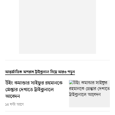
আন্তর্জাতিক অপরাধ ট্রাইব্যুনাল নিয়ে আরও পড়ুন
উইং কমান্ডার সাইফুর রহমানকে
গ্রেপ্তার দেখাতে ট্রাইব্যুনালে
আবেদন
১৫ ঘণ্টা আগে