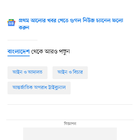
প্রথম আলোর খবর পেতে গুগল নিউজ চ্যানেল ফলো
করুন
থেকে আরও পড়ুন
বাংলাদেশ
আইন ও আদালত
আইন ও বিচার
আন্তর্জাতিক অপরাধ ট্রাইব্যুনাল