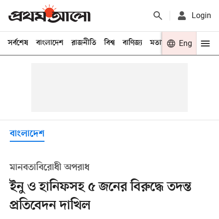
Login
সর্বশেষ
বাংলাদেশ
রাজনীতি
বিশ্ব
বাণিজ্য
মতামত
খেলা
Eng
বিনো
বাংলাদেশ
মানবতাবিরোধী অপরাধ
ইনু ও হানিফসহ ৫ জনের বিরুদ্ধে তদন্ত
প্রতিবেদন দাখিল