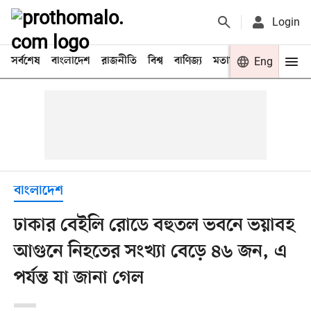
Login
সর্বশেষ
বাংলাদেশ
রাজনীতি
বিশ্ব
বাণিজ্য
মতামত
খেলা
Eng
বিনো
বাংলাদেশ
ঢাকার বেইলি রোডে বহুতল ভবনে ভয়াবহ
আগুনে নিহতের সংখ্যা বেড়ে ৪৬ জন, এ
পর্যন্ত যা জানা গেল