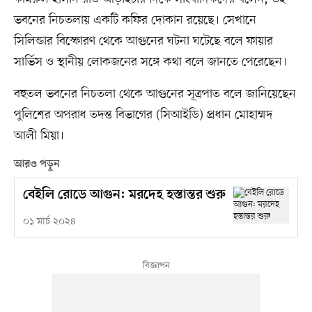
ভবনের নিচতলায় একটি কফির দোকান রয়েছে। সেখানে
সিলিন্ডার বিস্ফোরণ থেকে আগুনের ঘটনা ঘটেছে বলে ফায়ার
সার্ভিস ও স্থানীয় লোকজনের সঙ্গে কথা বলে জানতে পেরেছেন।
বহুতল ভবনের নিচতলা থেকে আগুনের সূত্রপাত বলে জানিয়েছেন
পুলিশের অপরাধ তদন্ত বিভাগের (সিআইডি) প্রধান মোহাম্মদ
আলী মিয়া।
আরও পড়ুন
বেইলি রোডে আগুন: মরদেহ হস্তান্তর শুরু
০১ মার্চ ২০২৪