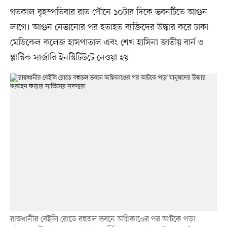
গতকাল বৃহস্পতিবার রাত পৌনে ১০টার দিকে ভবনটিতে আগুন
লাগে। আগুন নেভানোর পর হতাহত ব্যক্তিদের উদ্ধার করে ঢাকা
মেডিকেল কলেজ হাসপাতাল এবং শেখ হাসিনা জাতীয় বার্ন ও
প্লাস্টিক সার্জারি ইনস্টিটিউটে নেওয়া হয়।
রাজধানীর বেইলি রোডে বহুতল ভবনে অগ্নিকাণ্ডের পর আটকে পড়া