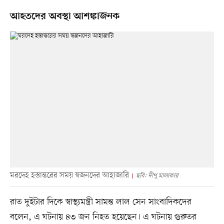
আহতদের অবস্থা আশঙ্কাজনক
মরদেহ হস্তান্তরের সময় স্বজনদের আহাজারি
ছবি: দীপু মালাকার
রাত দুইটার দিকে স্বাস্থ্যমন্ত্রী সামন্ত লাল সেন সাংবাদিকদের
বলেন, এ ঘটনায় ৪৩ জন নিহত হয়েছেন। এ ঘটনায় গুরুতর