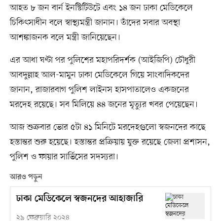
আহত ৮ জন বার্ন ইনস্টিটিউটে এবং ১৪ জন ঢাকা মেডিকেলে
চিকিৎসাধীন বলে স্বাস্থ্যমন্ত্রী জানান। তাঁদের সবার অবস্থা
আশঙ্কাজনক বলে মন্ত্রী জানিয়েছেন।
এর আধা ঘণ্টা পর পুলিশের মহাপরিদর্শক (আইজিপি) চৌধুরী
আবদুল্লাহ আল-মামুন ঢাকা মেডিকেলে গিয়ে সাংবাদিকদের
জানান, রাজারবাগ পুলিশ লাইনস হাসপাতালেও একজনের
মরদেহ রয়েছে। সব মিলিয়ে ৪৪ জনের মৃত্যুর খবর পেয়েছেন।
আজ শুক্রবার ভোর ৫টা ৪১ মিনিটে মরদেহগুলো স্বজনদের কাছে
হস্তান্তর শুরু হয়েছে। হস্তান্তর প্রক্রিয়ায় যুক্ত রয়েছে জেলা প্রশাসন,
পুলিশ ও ফায়ার সার্ভিসের সদস্যরা।
আরও পড়ুন
ঢাকা মেডিকেলে স্বজনদের আহাজারি
২৯ ফেব্রুয়ারি ২০২৪