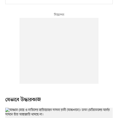
যেভাবে উদ্ধারকাজ