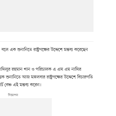
লে এক শুনানিতে রাষ্ট্রপক্ষের উদ্দেশে মন্তব্য করেছেন
 আদিলুর রহমান খান ও পরিচালক এ এস এম নাসির
ক শুনানিতে আজ মঙ্গলবার রাষ্ট্রপক্ষের উদ্দেশে বিচারপতি
বেঞ্চ এই মন্তব্য করেন।