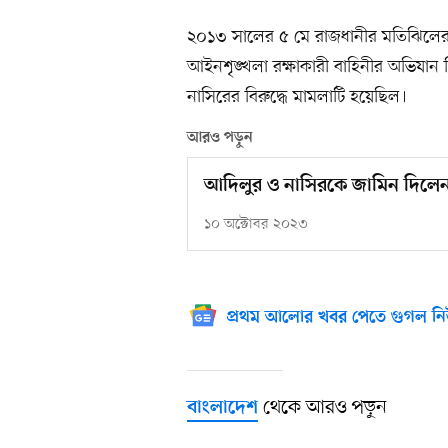
২০১৩ সালের ৫ মে রাজধানীর মতিঝিলের
আইনশৃঙ্খলা রক্ষাকারী বাহিনীর অভিযান 
নাসিরের বিরুদ্ধে মামলাটি হয়েছিল।
আরও পড়ুন
আদিলুর ও নাসিরকে জামিন দিলেন হ
১০ অক্টোবর ২০২৩
প্রথম আলোর খবর পেতে গুগল নি
থেকে আরও পড়ুন
বাংলাদেশ