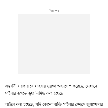
অন্তর্বর্তী সরকার যে সাইবার সুরক্ষা অধ্যাদেশ করেছে, সেখানে
সাইবার জগতে জুয়া নিষিদ্ধ করা হয়েছে।
আইনে বলা হয়েছে, যদি কোনো ব্যক্তি সাইবার স্পেসে জুয়াখেলার