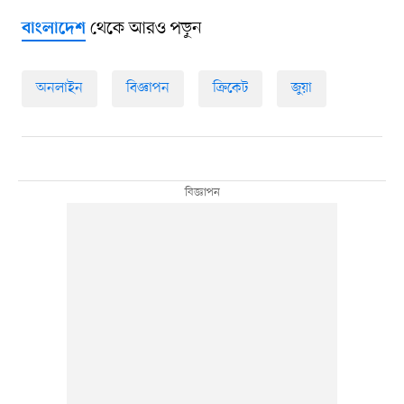
থেকে আরও পড়ুন
বাংলাদেশ
অনলাইন
বিজ্ঞাপন
ক্রিকেট
জুয়া